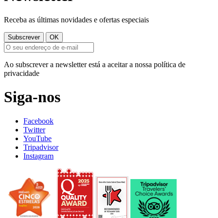
Receba as últimas novidades e ofertas especiais
Ao subscrever a newsletter está a aceitar a nossa política de
privacidade
Siga-nos
Facebook
Twitter
YouTube
Tripadvisor
Instagram