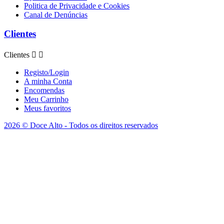
Politica de Privacidade e Cookies
Canal de Denúncias
Clientes
Clientes


Registo/Login
A minha Conta
Encomendas
Meu Carrinho
Meus favoritos
2026 © Doce Alto - Todos os direitos reservados