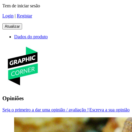
Tem de iniciar sesão
Login
|
Registar
Dados do produto
Opiniões
Seja o primeiro a dar uma opinião / avaliação !
Escreva a sua opinião