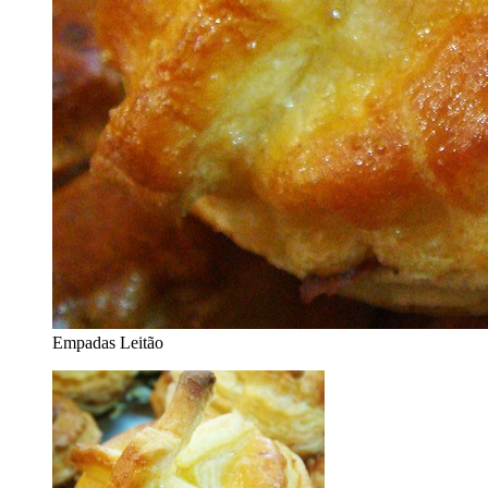
Empadas Leitão