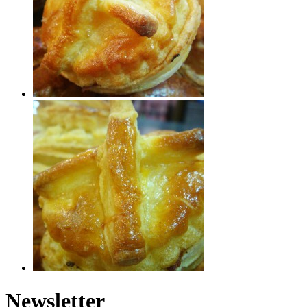
Newsletter