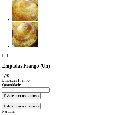


Empadas Frango (Un)
1,70 €
Empadas Frango
Quantidade

Adicionar ao carrinho

Adicionar ao carrinho
Partilhar