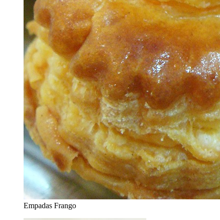
Empadas Frango