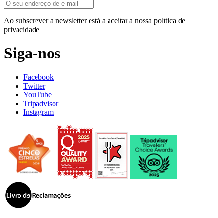
Ao subscrever a newsletter está a aceitar a nossa política de
privacidade
Siga-nos
Facebook
Twitter
YouTube
Tripadvisor
Instagram