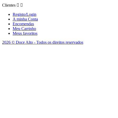
Clientes


Registo/Login
A minha Conta
Encomendas
Meu Carrinho
Meus favoritos
2026 © Doce Alto - Todos os direitos reservados