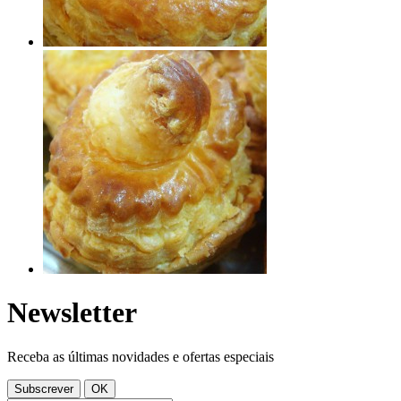
Newsletter
Receba as últimas novidades e ofertas especiais