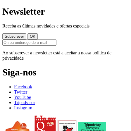
Newsletter
Receba as últimas novidades e ofertas especiais
Ao subscrever a newsletter está a aceitar a nossa política de
privacidade
Siga-nos
Facebook
Twitter
YouTube
Tripadvisor
Instagram