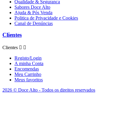
Qualidade & Segurança
Sabores Doce Alto
Ajuda & Pós Venda
Politica de Privacidade e Cookies
Canal de Denúncias
Clientes
Clientes


Registo/Login
A minha Conta
Encomendas
Meu Carrinho
Meus favoritos
2026 © Doce Alto - Todos os direitos reservados