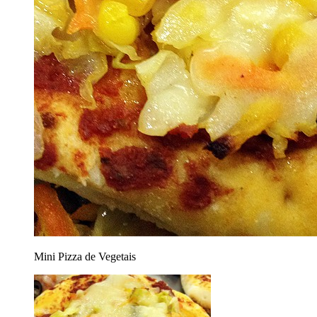
Mini Pizza de Vegetais