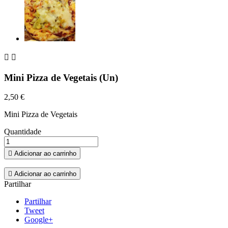


Mini Pizza de Vegetais (Un)
2,50 €
Mini Pizza de Vegetais
Quantidade

Adicionar ao carrinho

Adicionar ao carrinho
Partilhar
Partilhar
Tweet
Google+