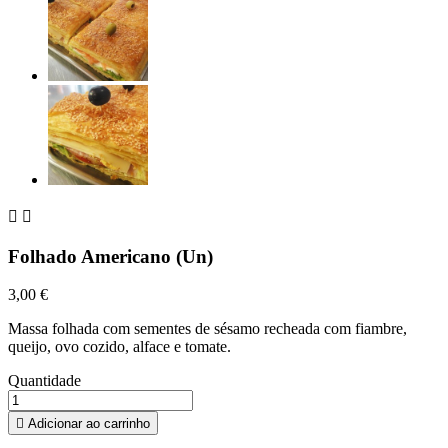


Folhado Americano (Un)
3,00 €
Massa folhada com sementes de sésamo recheada com fiambre,
queijo, ovo cozido, alface e tomate.
Quantidade

Adicionar ao carrinho