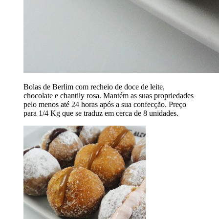
Bolas de Berlim com recheio de doce de leite,
chocolate e chantily rosa. Mantém as suas propriedades
pelo menos até 24 horas após a sua confecção. Preço
para 1/4 Kg que se traduz em cerca de 8 unidades.