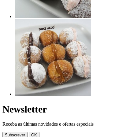
Newsletter
Receba as últimas novidades e ofertas especiais