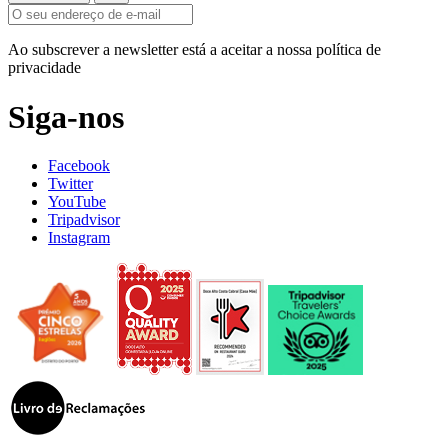
Ao subscrever a newsletter está a aceitar a nossa política de
privacidade
Siga-nos
Facebook
Twitter
YouTube
Tripadvisor
Instagram