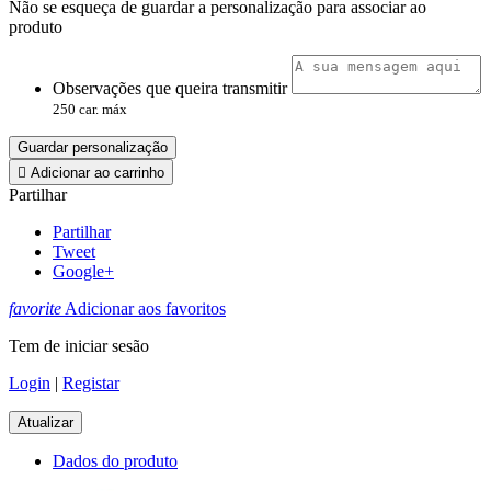
Não se esqueça de guardar a personalização para associar ao
produto
Observações que queira transmitir
250 car. máx
Guardar personalização

Adicionar ao carrinho
Partilhar
Partilhar
Tweet
Google+
favorite
Adicionar aos favoritos
Tem de iniciar sesão
Login
|
Registar
Dados do produto