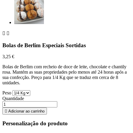


Bolas de Berlim Especiais Sortidas
3,25 €
Bolas de Berlim com recheio de doce de leite, chocolate e chantily
rosa. Mantém as suas propriedades pelo menos até 24 horas após a
sua confecção. Preço para 1/4 Kg que se traduz em cerca de 8
unidades.
Peso
Quantidade

Adicionar ao carrinho
Personalização do produto