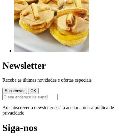
Newsletter
Receba as últimas novidades e ofertas especiais
Ao subscrever a newsletter está a aceitar a nossa política de
privacidade
Siga-nos