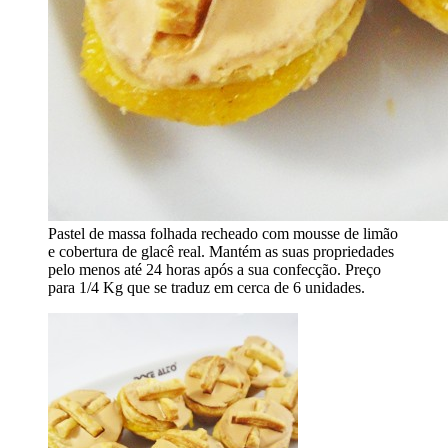
Pastel de massa folhada recheado com mousse de limão
e cobertura de glacê real. Mantém as suas propriedades
pelo menos até 24 horas após a sua confecção. Preço
para 1/4 Kg que se traduz em cerca de 6 unidades.