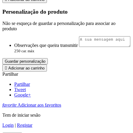
Personalização do produto
Não se esqueça de guardar a personalização para associar ao
produto
Observações que queira transmitir
250 car. máx
Guardar personalização

Adicionar ao carrinho
Partilhar
Partilhar
Tweet
Google+
favorite
Adicionar aos favoritos
Tem de iniciar sesão
Login
|
Registar