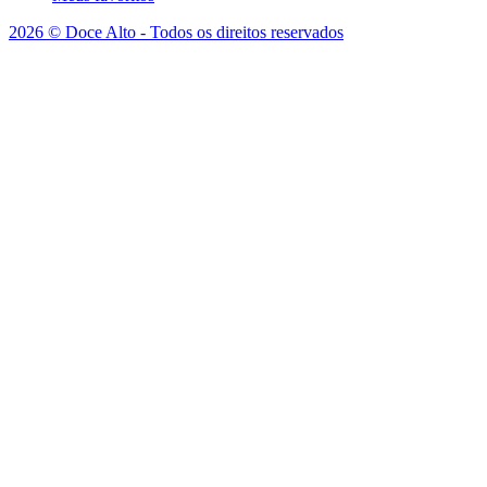
2026 © Doce Alto - Todos os direitos reservados