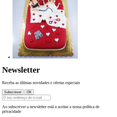
Newsletter
Receba as últimas novidades e ofertas especiais
Ao subscrever a newsletter está a aceitar a nossa política de
privacidade