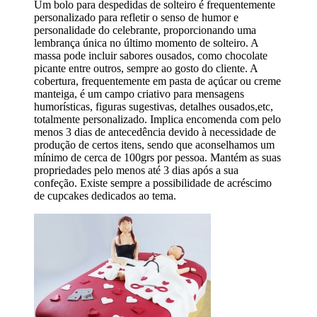
Um bolo para despedidas de solteiro é frequentemente
personalizado para refletir o senso de humor e
personalidade do celebrante, proporcionando uma
lembrança única no último momento de solteiro. A
massa pode incluir sabores ousados, como chocolate
picante entre outros, sempre ao gosto do cliente. A
cobertura, frequentemente em pasta de açúcar ou creme
manteiga, é um campo criativo para mensagens
humorísticas, figuras sugestivas, detalhes ousados,etc,
totalmente personalizado. Implica encomenda com pelo
menos 3 dias de antecedência devido à necessidade de
produção de certos itens, sendo que aconselhamos um
mínimo de cerca de 100grs por pessoa. Mantém as suas
propriedades pelo menos até 3 dias após a sua
confeção. Existe sempre a possibilidade de acréscimo
de cupcakes dedicados ao tema.