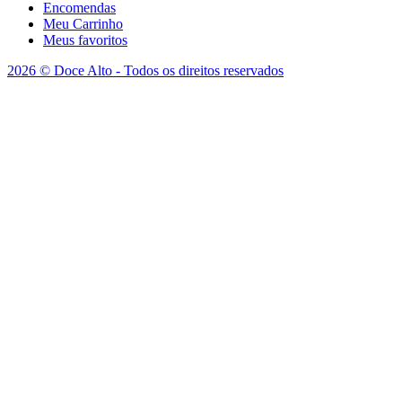
Encomendas
Meu Carrinho
Meus favoritos
2026 © Doce Alto - Todos os direitos reservados