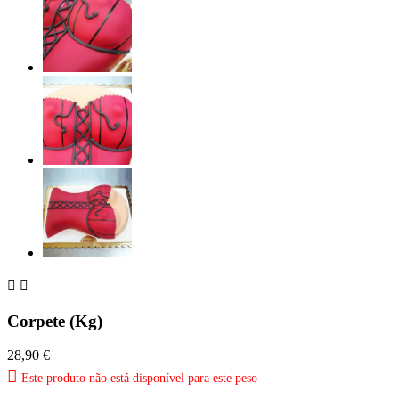


Corpete (Kg)
28,90 €

Este produto não está disponível para este peso