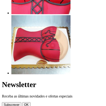
Newsletter
Receba as últimas novidades e ofertas especiais