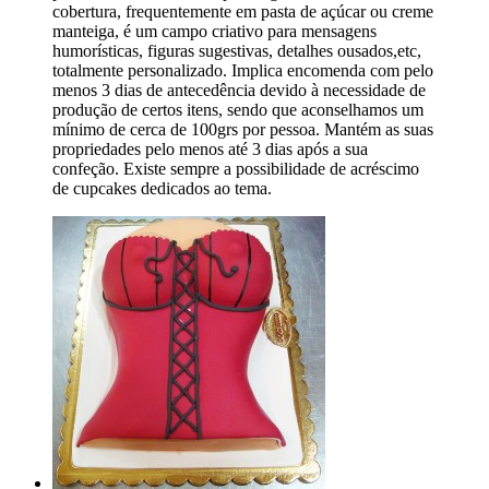
cobertura, frequentemente em pasta de açúcar ou creme
manteiga, é um campo criativo para mensagens
humorísticas, figuras sugestivas, detalhes ousados,etc,
totalmente personalizado. Implica encomenda com pelo
menos 3 dias de antecedência devido à necessidade de
produção de certos itens, sendo que aconselhamos um
mínimo de cerca de 100grs por pessoa. Mantém as suas
propriedades pelo menos até 3 dias após a sua
confeção. Existe sempre a possibilidade de acréscimo
de cupcakes dedicados ao tema.