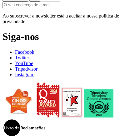
Ao subscrever a newsletter está a aceitar a nossa política de
privacidade
Siga-nos
Facebook
Twitter
YouTube
Tripadvisor
Instagram