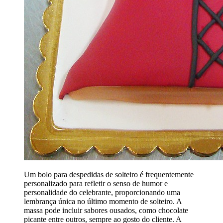
Um bolo para despedidas de solteiro é frequentemente
personalizado para refletir o senso de humor e
personalidade do celebrante, proporcionando uma
lembrança única no último momento de solteiro. A
massa pode incluir sabores ousados, como chocolate
picante entre outros, sempre ao gosto do cliente. A