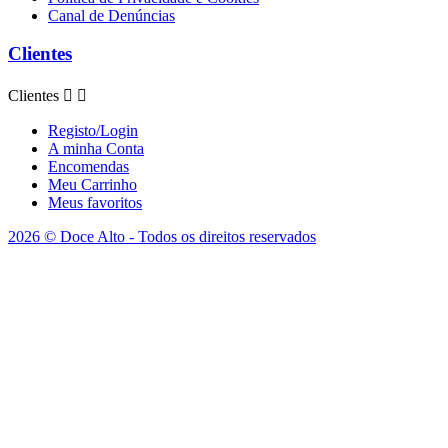
Canal de Denúncias
Clientes
Clientes


Registo/Login
A minha Conta
Encomendas
Meu Carrinho
Meus favoritos
2026 © Doce Alto - Todos os direitos reservados