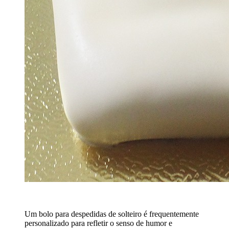
Um bolo para despedidas de solteiro é frequentemente
personalizado para refletir o senso de humor e