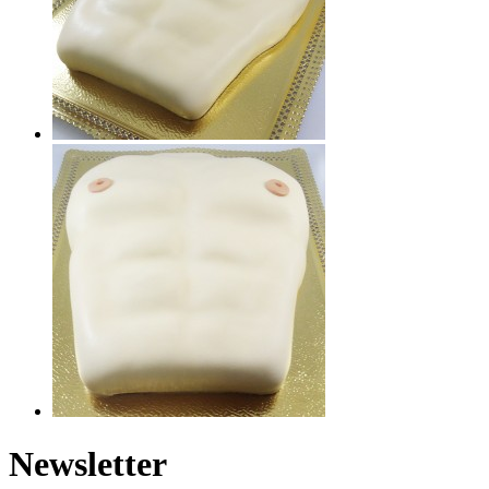
Newsletter