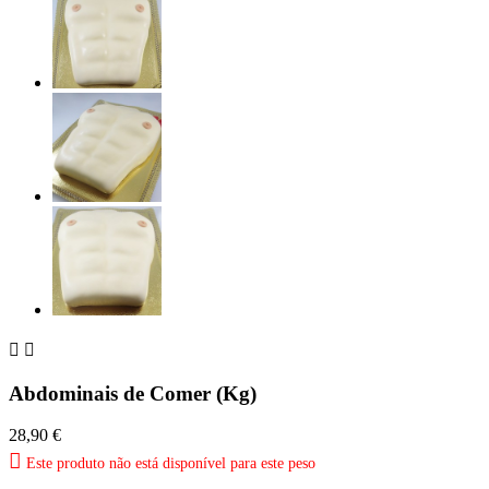


Abdominais de Comer (Kg)
28,90 €

Este produto não está disponível para este peso