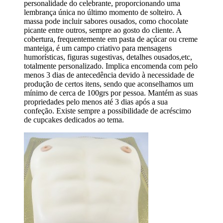
personalidade do celebrante, proporcionando uma
lembrança única no último momento de solteiro. A
massa pode incluir sabores ousados, como chocolate
picante entre outros, sempre ao gosto do cliente. A
cobertura, frequentemente em pasta de açúcar ou creme
manteiga, é um campo criativo para mensagens
humorísticas, figuras sugestivas, detalhes ousados,etc,
totalmente personalizado. Implica encomenda com pelo
menos 3 dias de antecedência devido à necessidade de
produção de certos itens, sendo que aconselhamos um
mínimo de cerca de 100grs por pessoa. Mantém as suas
propriedades pelo menos até 3 dias após a sua
confeção. Existe sempre a possibilidade de acréscimo
de cupcakes dedicados ao tema.