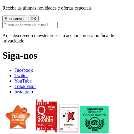
Receba as últimas novidades e ofertas especiais
Ao subscrever a newsletter está a aceitar a nossa política de
privacidade
Siga-nos
Facebook
Twitter
YouTube
Tripadvisor
Instagram