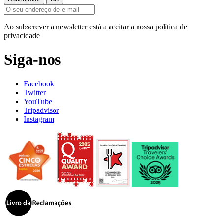
Ao subscrever a newsletter está a aceitar a nossa política de
privacidade
Siga-nos
Facebook
Twitter
YouTube
Tripadvisor
Instagram