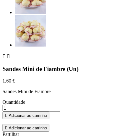


Sandes Mini de Fiambre (Un)
1,60 €
Sandes Mini de Fiambre
Quantidade

Adicionar ao carrinho

Adicionar ao carrinho
Partilhar