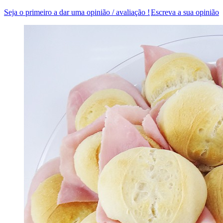
Seja o primeiro a dar uma opinião / avaliação !
Escreva a sua opinião