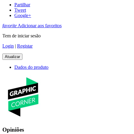
Partilhar
Tweet
Google+
favorite
Adicionar aos favoritos
Tem de iniciar sesão
Login
|
Registar
Dados do produto
Opiniões