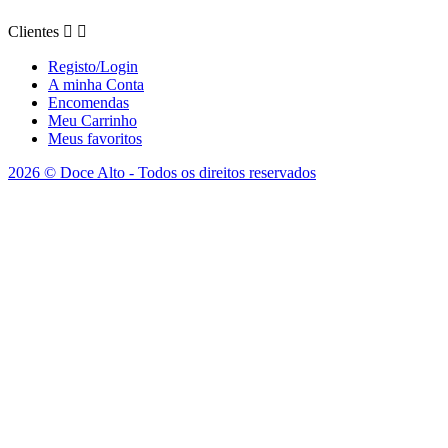
Clientes


Registo/Login
A minha Conta
Encomendas
Meu Carrinho
Meus favoritos
2026 © Doce Alto - Todos os direitos reservados