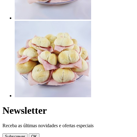
Newsletter
Receba as últimas novidades e ofertas especiais