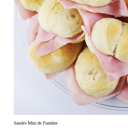
Sandes Mini de Fiambre