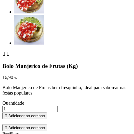


Bolo Manjerico de Frutas (Kg)
16,90 €
Bolo Manjerico de Frutas bem fresquinho, ideal para saborear nas
festas populares
Quantidade

Adicionar ao carrinho

Adicionar ao carrinho
Partilhar