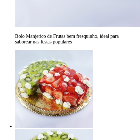
Bolo Manjerico de Frutas bem fresquinho, ideal para
saborear nas festas populares