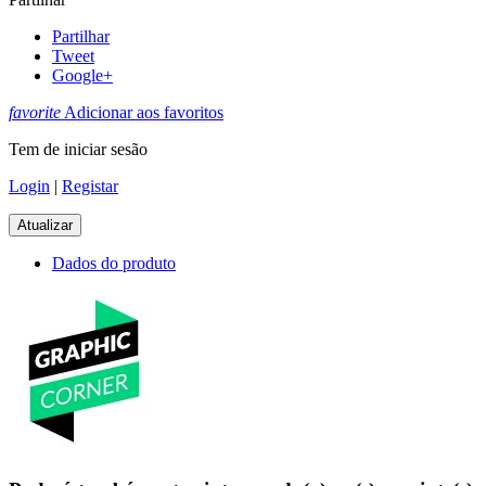
Partilhar
Tweet
Google+
favorite
Adicionar aos favoritos
Tem de iniciar sesão
Login
|
Registar
Dados do produto