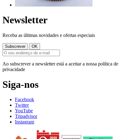
Newsletter
Receba as últimas novidades e ofertas especiais
Ao subscrever a newsletter está a aceitar a nossa política de
privacidade
Siga-nos
Facebook
Twitter
YouTube
Tripadvisor
Instagram