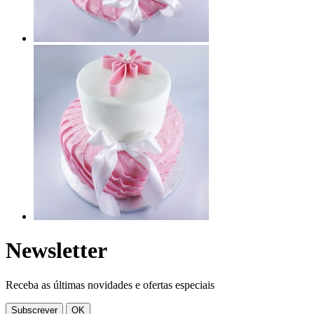
Newsletter
Receba as últimas novidades e ofertas especiais