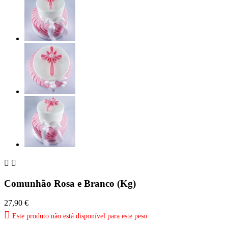


Comunhão Rosa e Branco (Kg)
27,90 €

Este produto não está disponível para este peso