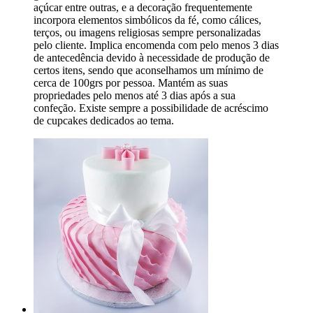
açúcar entre outras, e a decoração frequentemente
incorpora elementos simbólicos da fé, como cálices,
terços, ou imagens religiosas sempre personalizadas
pelo cliente. Implica encomenda com pelo menos 3 dias
de antecedência devido à necessidade de produção de
certos itens, sendo que aconselhamos um mínimo de
cerca de 100grs por pessoa. Mantém as suas
propriedades pelo menos até 3 dias após a sua
confeção. Existe sempre a possibilidade de acréscimo
de cupcakes dedicados ao tema.