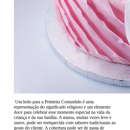
Um bolo para a Primeira Comunhão é uma
representação do significado religioso e um elemento
doce para celebrar esse momento especial na vida da
criança e da sua família. A massa, muitas vezes leve e
suave, pode ser enriquecida com sabores tradicionais ao
gosto do cliente. A cobertura pode ser de pasta de