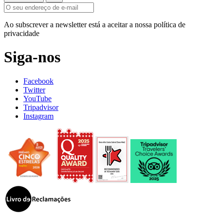
Ao subscrever a newsletter está a aceitar a nossa política de
privacidade
Siga-nos
Facebook
Twitter
YouTube
Tripadvisor
Instagram