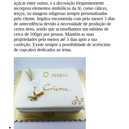
açúcar entre outras, e a decoração frequentemente
incorpora elementos simbólicos da fé, como cálices,
terços, ou imagens religiosas sempre personalizadas
pelo cliente. Implica encomenda com pelo menos 3 dias
de antecedência devido à necessidade de produção de
certos itens, sendo que aconselhamos um mínimo de
cerca de 100grs por pessoa. Mantém as suas
propriedades pelo menos até 3 dias após a sua
confeção. Existe sempre a possibilidade de acréscimo
de cupcakes dedicados ao tema.