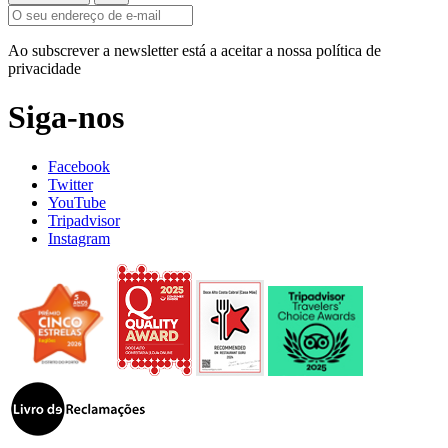
Ao subscrever a newsletter está a aceitar a nossa política de
privacidade
Siga-nos
Facebook
Twitter
YouTube
Tripadvisor
Instagram