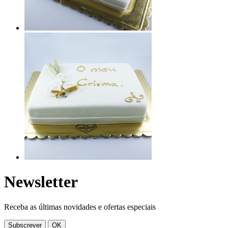
Newsletter
Receba as últimas novidades e ofertas especiais