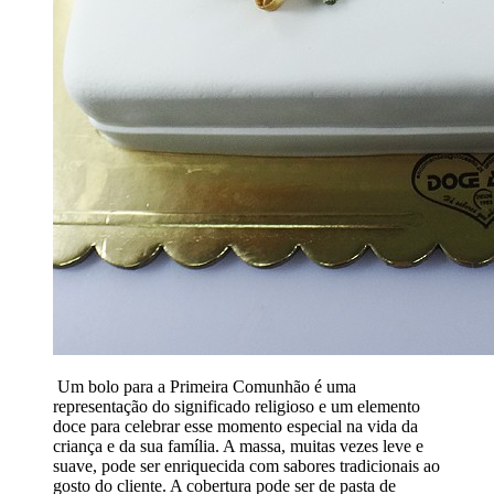
Um bolo para a Primeira Comunhão é uma
representação do significado religioso e um elemento
doce para celebrar esse momento especial na vida da
criança e da sua família. A massa, muitas vezes leve e
suave, pode ser enriquecida com sabores tradicionais ao
gosto do cliente. A cobertura pode ser de pasta de