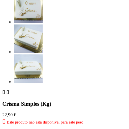


Crisma Simples (Kg)
22,90 €

Este produto não está disponível para este peso