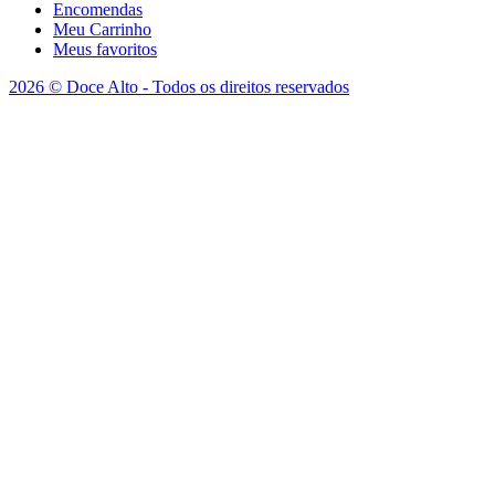
Encomendas
Meu Carrinho
Meus favoritos
2026 © Doce Alto - Todos os direitos reservados