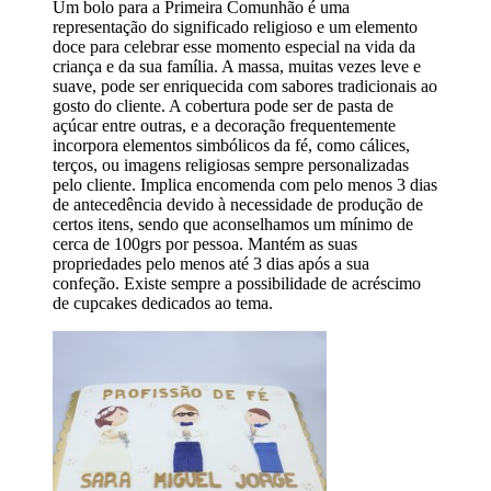
Um bolo para a Primeira Comunhão é uma
representação do significado religioso e um elemento
doce para celebrar esse momento especial na vida da
criança e da sua família. A massa, muitas vezes leve e
suave, pode ser enriquecida com sabores tradicionais ao
gosto do cliente. A cobertura pode ser de pasta de
açúcar entre outras, e a decoração frequentemente
incorpora elementos simbólicos da fé, como cálices,
terços, ou imagens religiosas sempre personalizadas
pelo cliente. Implica encomenda com pelo menos 3 dias
de antecedência devido à necessidade de produção de
certos itens, sendo que aconselhamos um mínimo de
cerca de 100grs por pessoa. Mantém as suas
propriedades pelo menos até 3 dias após a sua
confeção. Existe sempre a possibilidade de acréscimo
de cupcakes dedicados ao tema.