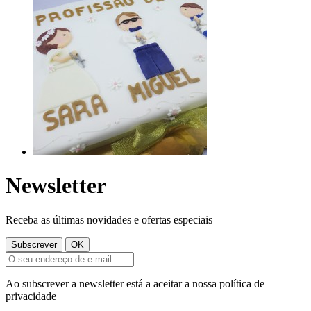
Newsletter
Receba as últimas novidades e ofertas especiais
Ao subscrever a newsletter está a aceitar a nossa política de
privacidade