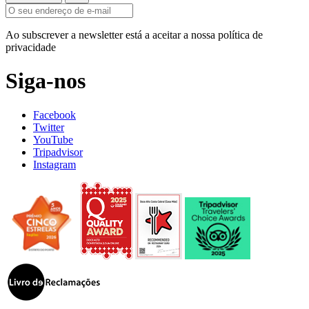
Ao subscrever a newsletter está a aceitar a nossa política de
privacidade
Siga-nos
Facebook
Twitter
YouTube
Tripadvisor
Instagram