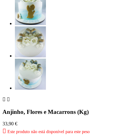


Anjinho, Flores e Macarrons (Kg)
33,90 €

Este produto não está disponível para este peso