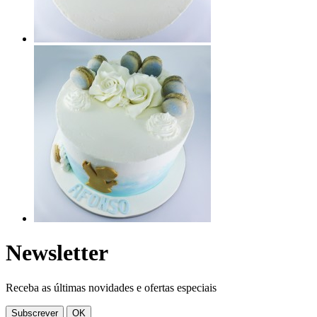
Newsletter
Receba as últimas novidades e ofertas especiais