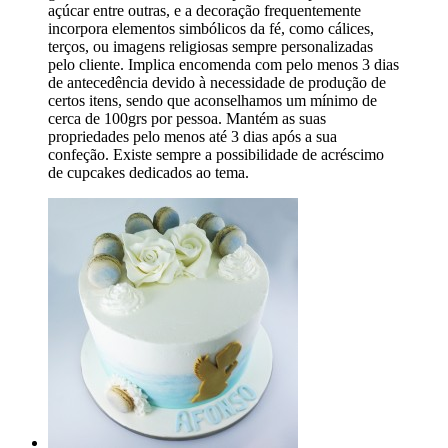
açúcar entre outras, e a decoração frequentemente
incorpora elementos simbólicos da fé, como cálices,
terços, ou imagens religiosas sempre personalizadas
pelo cliente. Implica encomenda com pelo menos 3 dias
de antecedência devido à necessidade de produção de
certos itens, sendo que aconselhamos um mínimo de
cerca de 100grs por pessoa. Mantém as suas
propriedades pelo menos até 3 dias após a sua
confeção. Existe sempre a possibilidade de acréscimo
de cupcakes dedicados ao tema.