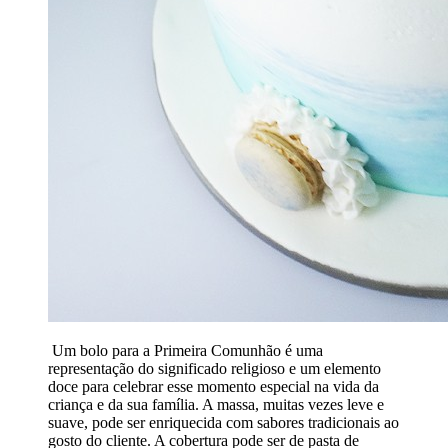
Um bolo para a Primeira Comunhão é uma
representação do significado religioso e um elemento
doce para celebrar esse momento especial na vida da
criança e da sua família. A massa, muitas vezes leve e
suave, pode ser enriquecida com sabores tradicionais ao
gosto do cliente. A cobertura pode ser de pasta de