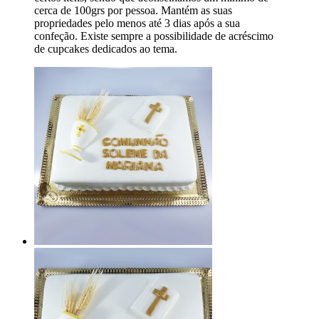
cerca de 100grs por pessoa. Mantém as suas
propriedades pelo menos até 3 dias após a sua
confeção. Existe sempre a possibilidade de acréscimo
de cupcakes dedicados ao tema.