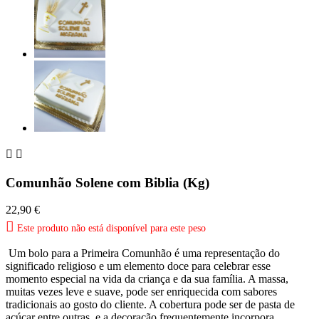


Comunhão Solene com Biblia (Kg)
22,90 €

Este produto não está disponível para este peso
Um bolo para a Primeira Comunhão é uma representação do
significado religioso e um elemento doce para celebrar esse
momento especial na vida da criança e da sua família. A massa,
muitas vezes leve e suave, pode ser enriquecida com sabores
tradicionais ao gosto do cliente. A cobertura pode ser de pasta de
açúcar entre outras, e a decoração frequentemente incorpora