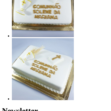
Newsletter