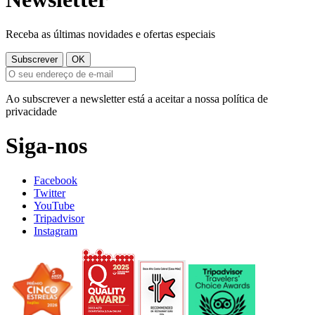
Receba as últimas novidades e ofertas especiais
Ao subscrever a newsletter está a aceitar a nossa política de
privacidade
Siga-nos
Facebook
Twitter
YouTube
Tripadvisor
Instagram