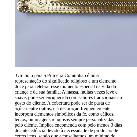
Um bolo para a Primeira Comunhão é uma
representação do significado religioso e um elemento
doce para celebrar esse momento especial na vida da
criança e da sua família. A massa, muitas vezes leve e
suave, pode ser enriquecida com sabores tradicionais ao
gosto do cliente. A cobertura pode ser de pasta de
açúcar entre outras, e a decoração frequentemente
incorpora elementos simbólicos da fé, como cálices,
terços, ou imagens religiosas sempre personalizadas
pelo cliente. Implica encomenda com pelo menos 3 dias
de antecedência devido à necessidade de produção de
certos itens, sendo que aconselhamos um mínimo de