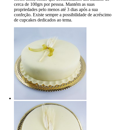
cerca de 100grs por pessoa. Mantém as suas
propriedades pelo menos até 3 dias após a sua
confeção. Existe sempre a possibilidade de acréscimo
de cupcakes dedicados ao tema.