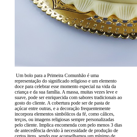
Um bolo para a Primeira Comunhão é uma
representação do significado religioso e um elemento
doce para celebrar esse momento especial na vida da
criança e da sua família. A massa, muitas vezes leve e
suave, pode ser enriquecida com sabores tradicionais ao
gosto do cliente. A cobertura pode ser de pasta de
açúcar entre outras, e a decoração frequentemente
incorpora elementos simbólicos da fé, como cálices,
terços, ou imagens religiosas sempre personalizadas
pelo cliente. Implica encomenda com pelo menos 3 dias
de antecedência devido à necessidade de produção de
certos itens, sendo que aconselhamos um mínimo de