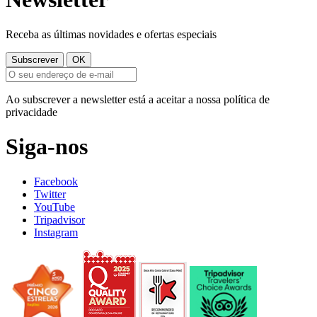
Receba as últimas novidades e ofertas especiais
Ao subscrever a newsletter está a aceitar a nossa política de
privacidade
Siga-nos
Facebook
Twitter
YouTube
Tripadvisor
Instagram