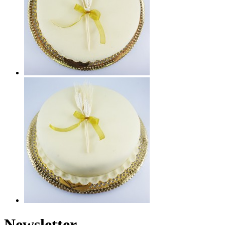
Newsletter