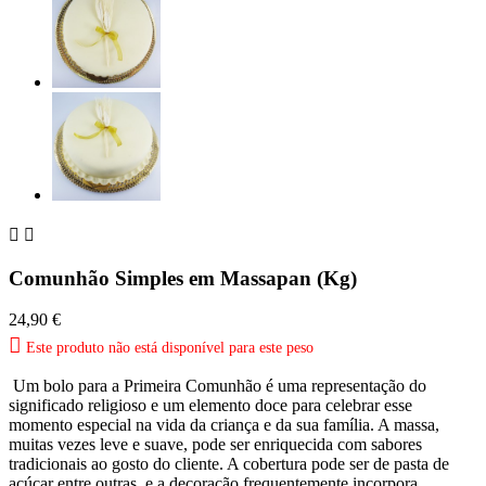


Comunhão Simples em Massapan (Kg)
24,90 €

Este produto não está disponível para este peso
Um bolo para a Primeira Comunhão é uma representação do
significado religioso e um elemento doce para celebrar esse
momento especial na vida da criança e da sua família. A massa,
muitas vezes leve e suave, pode ser enriquecida com sabores
tradicionais ao gosto do cliente. A cobertura pode ser de pasta de
açúcar entre outras, e a decoração frequentemente incorpora