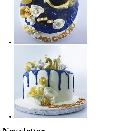
Newsletter