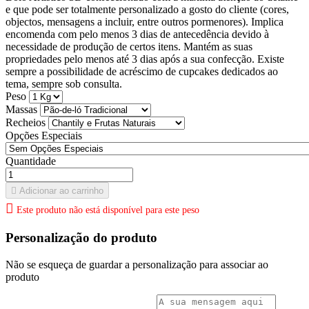
e que pode ser totalmente personalizado a gosto do cliente (cores,
objectos, mensagens a incluir, entre outros pormenores). Implica
encomenda com pelo menos 3 dias de antecedência devido à
necessidade de produção de certos itens. Mantém as suas
propriedades pelo menos até 3 dias após a sua confecção. Existe
sempre a possibilidade de acréscimo de cupcakes dedicados ao
tema, sempre sob consulta.
Peso
Massas
Recheios
Opções Especiais
Quantidade

Adicionar ao carrinho

Este produto não está disponível para este peso
Personalização do produto
Não se esqueça de guardar a personalização para associar ao
produto