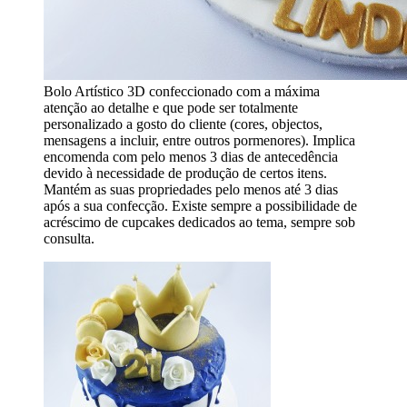
Bolo Artístico 3D confeccionado com a máxima
atenção ao detalhe e que pode ser totalmente
personalizado a gosto do cliente (cores, objectos,
mensagens a incluir, entre outros pormenores). Implica
encomenda com pelo menos 3 dias de antecedência
devido à necessidade de produção de certos itens.
Mantém as suas propriedades pelo menos até 3 dias
após a sua confecção. Existe sempre a possibilidade de
acréscimo de cupcakes dedicados ao tema, sempre sob
consulta.