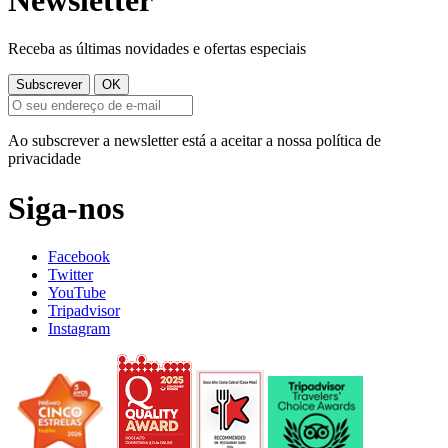
Receba as últimas novidades e ofertas especiais
Ao subscrever a newsletter está a aceitar a nossa política de
privacidade
Siga-nos
Facebook
Twitter
YouTube
Tripadvisor
Instagram