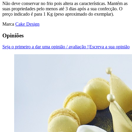
Não deve conservar no frio pois altera as características. Mantém as
suas propriedades pelo menos até 3 dias após a sua confecção. O
preço indicado é para 1 Kg (peso aproximado do exemplar).
Marca
Cake Design
Opiniões
Seja o primeiro a dar uma opinião / avaliação !
Escreva a sua opinião