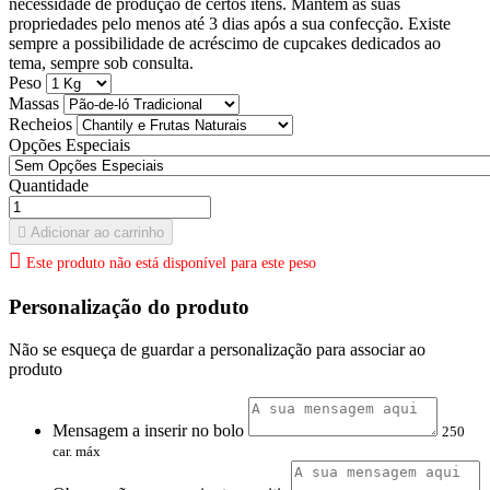
necessidade de produção de certos itens. Mantém as suas
propriedades pelo menos até 3 dias após a sua confecção. Existe
sempre a possibilidade de acréscimo de cupcakes dedicados ao
tema, sempre sob consulta.
Peso
Massas
Recheios
Opções Especiais
Quantidade

Adicionar ao carrinho

Este produto não está disponível para este peso
Personalização do produto
Não se esqueça de guardar a personalização para associar ao
produto
Mensagem a inserir no bolo
250
car. máx