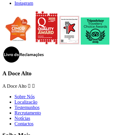
Instagram
A Doce Alto
A Doce Alto


Sobre Nós
Localização
Testemunhos
Recrutamento
Notícias
Contactos