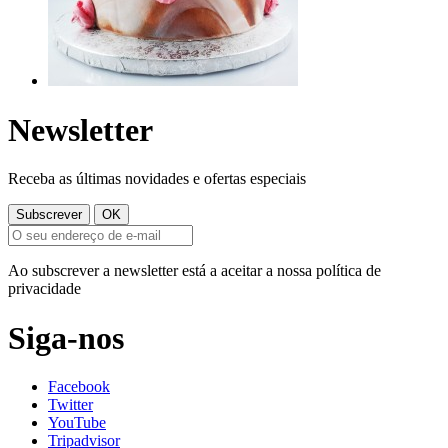
Newsletter
Receba as últimas novidades e ofertas especiais
Ao subscrever a newsletter está a aceitar a nossa política de
privacidade
Siga-nos
Facebook
Twitter
YouTube
Tripadvisor