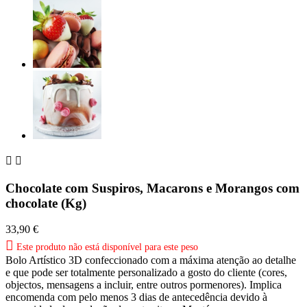


Chocolate com Suspiros, Macarons e Morangos com
chocolate (Kg)
33,90 €

Este produto não está disponível para este peso
Bolo Artístico 3D confeccionado com a máxima atenção ao detalhe
e que pode ser totalmente personalizado a gosto do cliente (cores,
objectos, mensagens a incluir, entre outros pormenores). Implica
encomenda com pelo menos 3 dias de antecedência devido à