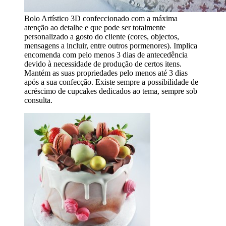
Bolo Artístico 3D confeccionado com a máxima
atenção ao detalhe e que pode ser totalmente
personalizado a gosto do cliente (cores, objectos,
mensagens a incluir, entre outros pormenores). Implica
encomenda com pelo menos 3 dias de antecedência
devido à necessidade de produção de certos itens.
Mantém as suas propriedades pelo menos até 3 dias
após a sua confecção. Existe sempre a possibilidade de
acréscimo de cupcakes dedicados ao tema, sempre sob
consulta.