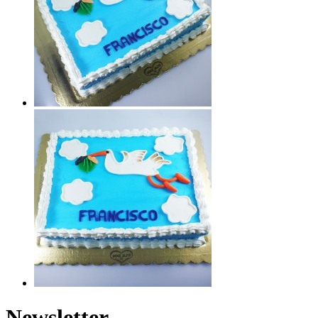
Newsletter