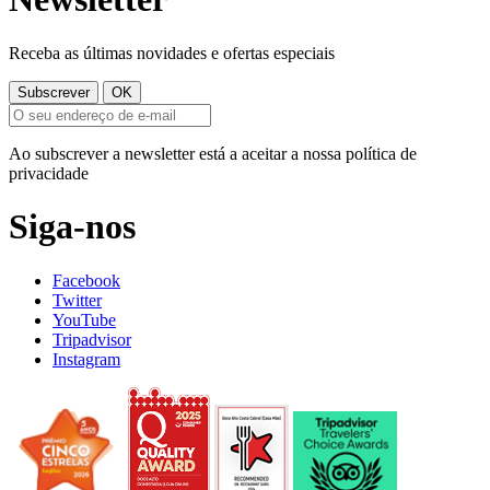
Receba as últimas novidades e ofertas especiais
Ao subscrever a newsletter está a aceitar a nossa política de
privacidade
Siga-nos
Facebook
Twitter
YouTube
Tripadvisor
Instagram