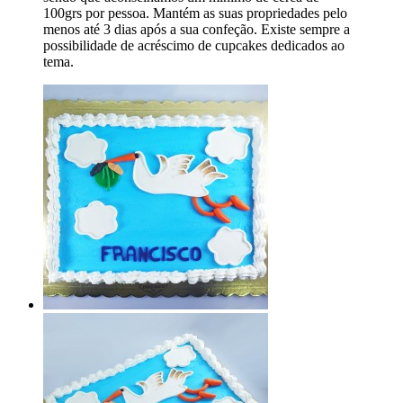
100grs por pessoa. Mantém as suas propriedades pelo
menos até 3 dias após a sua confeção. Existe sempre a
possibilidade de acréscimo de cupcakes dedicados ao
tema.