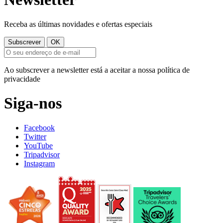
Receba as últimas novidades e ofertas especiais
Ao subscrever a newsletter está a aceitar a nossa política de
privacidade
Siga-nos
Facebook
Twitter
YouTube
Tripadvisor
Instagram