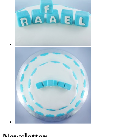
Newsletter