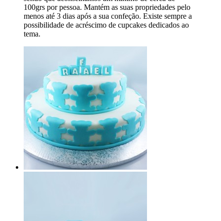
100grs por pessoa. Mantém as suas propriedades pelo
menos até 3 dias após a sua confeção. Existe sempre a
possibilidade de acréscimo de cupcakes dedicados ao
tema.