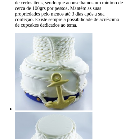
de certos itens, sendo que aconselhamos um mínimo de
cerca de 100grs por pessoa. Mantém as suas
propriedades pelo menos até 3 dias após a sua
confeção. Existe sempre a possibilidade de acréscimo
de cupcakes dedicados ao tema.