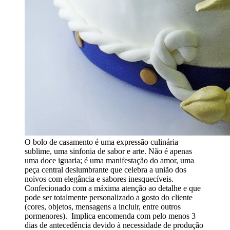
O bolo de casamento é uma expressão culinária
sublime, uma sinfonia de sabor e arte. Não é apenas
uma doce iguaria; é uma manifestação do amor, uma
peça central deslumbrante que celebra a união dos
noivos com elegância e sabores inesquecíveis.
Confecionado com a máxima atenção ao detalhe e que
pode ser totalmente personalizado a gosto do cliente
(cores, objetos, mensagens a incluir, entre outros
pormenores).
Implica encomenda com pelo menos 3
dias de antecedência devido à necessidade de produção