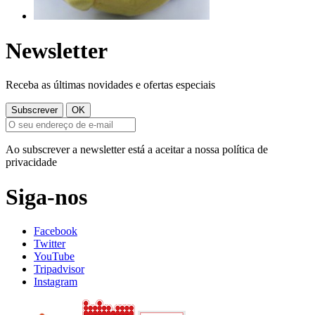
Newsletter
Receba as últimas novidades e ofertas especiais
Ao subscrever a newsletter está a aceitar a nossa política de
privacidade
Siga-nos
Facebook
Twitter
YouTube
Tripadvisor
Instagram