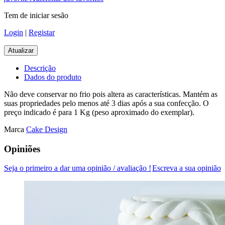
Tem de iniciar sesão
Login
|
Registar
Descrição
Dados do produto
Não deve conservar no frio pois altera as características. Mantém as
suas propriedades pelo menos até 3 dias após a sua confecção. O
preço indicado é para 1 Kg (peso aproximado do exemplar).
Marca
Cake Design
Opiniões
Seja o primeiro a dar uma opinião / avaliação !
Escreva a sua opinião