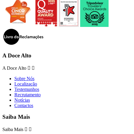
A Doce Alto
A Doce Alto


Sobre Nós
Localização
Testemunhos
Recrutamento
Notícias
Contactos
Saiba Mais
Saiba Mais

