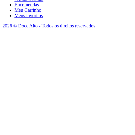
Encomendas
Meu Carrinho
Meus favoritos
2026 © Doce Alto - Todos os direitos reservados