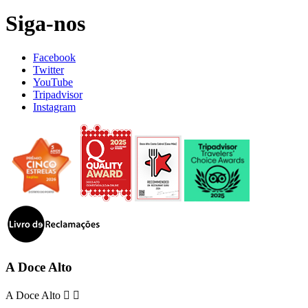
Siga-nos
Facebook
Twitter
YouTube
Tripadvisor
Instagram
A Doce Alto
A Doce Alto

