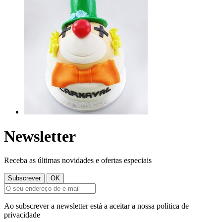
Newsletter
Receba as últimas novidades e ofertas especiais
Ao subscrever a newsletter está a aceitar a nossa política de
privacidade