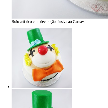
Bolo artístico com decoração alusiva ao Carnaval.