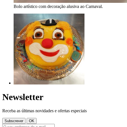
Bolo artístico com decoração alusiva ao Carnaval.
Newsletter
Receba as últimas novidades e ofertas especiais