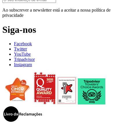
Ao subscrever a newsletter está a aceitar a nossa política de
privacidade
Siga-nos
Facebook
Twitter
YouTube
Tripadvisor
Instagram