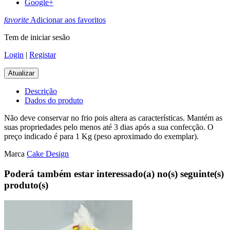
Google+
favorite
Adicionar aos favoritos
Tem de iniciar sesão
Login
|
Registar
Descrição
Dados do produto
Não deve conservar no frio pois altera as características. Mantém as
suas propriedades pelo menos até 3 dias após a sua confecção. O
preço indicado é para 1 Kg (peso aproximado do exemplar).
Marca
Cake Design
Poderá também estar interessado(a) no(s) seguinte(s)
produto(s)