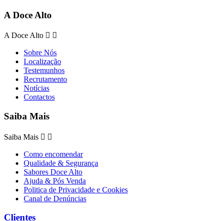
A Doce Alto
A Doce Alto


Sobre Nós
Localização
Testemunhos
Recrutamento
Notícias
Contactos
Saiba Mais
Saiba Mais


Como encomendar
Qualidade & Segurança
Sabores Doce Alto
Ajuda & Pós Venda
Politica de Privacidade e Cookies
Canal de Denúncias
Clientes