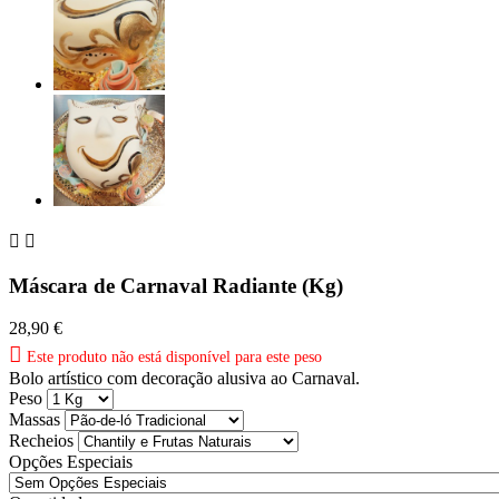


Máscara de Carnaval Radiante (Kg)
28,90 €

Este produto não está disponível para este peso
Bolo artístico com decoração alusiva ao Carnaval.
Peso
Massas
Recheios
Opções Especiais