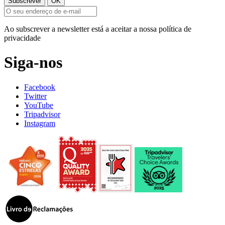
Ao subscrever a newsletter está a aceitar a nossa política de
privacidade
Siga-nos
Facebook
Twitter
YouTube
Tripadvisor
Instagram