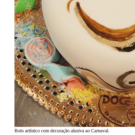
Bolo artístico com decoração alusiva ao Carnaval.