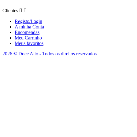
Clientes


Registo/Login
A minha Conta
Encomendas
Meu Carrinho
Meus favoritos
2026 © Doce Alto - Todos os direitos reservados