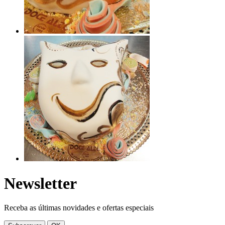
Newsletter
Receba as últimas novidades e ofertas especiais