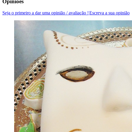
Opiniões
Seja o primeiro a dar uma opinião / avaliação !
Escreva a sua opinião