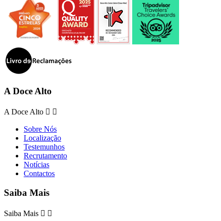
A Doce Alto
A Doce Alto


Sobre Nós
Localização
Testemunhos
Recrutamento
Notícias
Contactos
Saiba Mais
Saiba Mais

