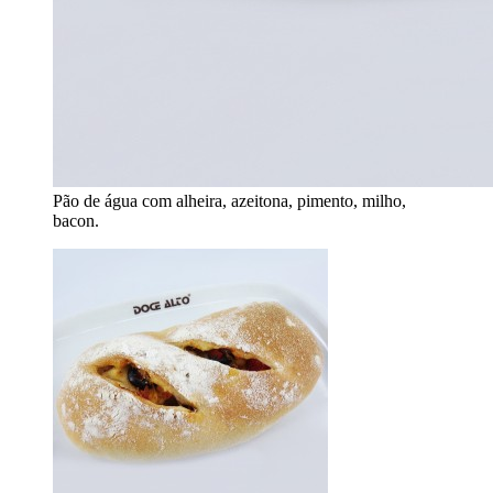
Pão de água com alheira, azeitona, pimento, milho,
bacon.