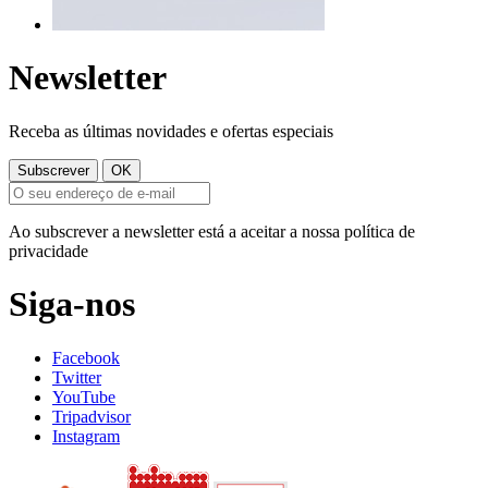
Newsletter
Receba as últimas novidades e ofertas especiais
Ao subscrever a newsletter está a aceitar a nossa política de
privacidade
Siga-nos
Facebook
Twitter
YouTube
Tripadvisor
Instagram