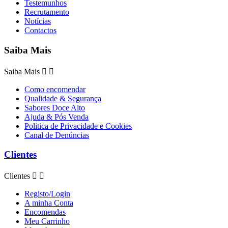
Testemunhos
Recrutamento
Notícias
Contactos
Saiba Mais
Saiba Mais


Como encomendar
Qualidade & Segurança
Sabores Doce Alto
Ajuda & Pós Venda
Politica de Privacidade e Cookies
Canal de Denúncias
Clientes
Clientes


Registo/Login
A minha Conta
Encomendas
Meu Carrinho