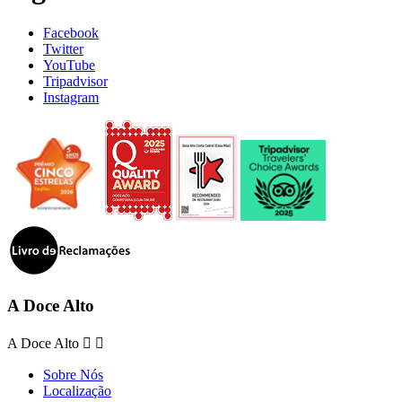
Facebook
Twitter
YouTube
Tripadvisor
Instagram
A Doce Alto
A Doce Alto


Sobre Nós
Localização