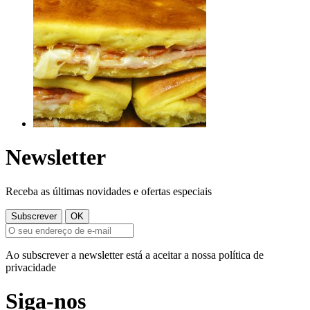
Newsletter
Receba as últimas novidades e ofertas especiais
Ao subscrever a newsletter está a aceitar a nossa política de
privacidade
Siga-nos