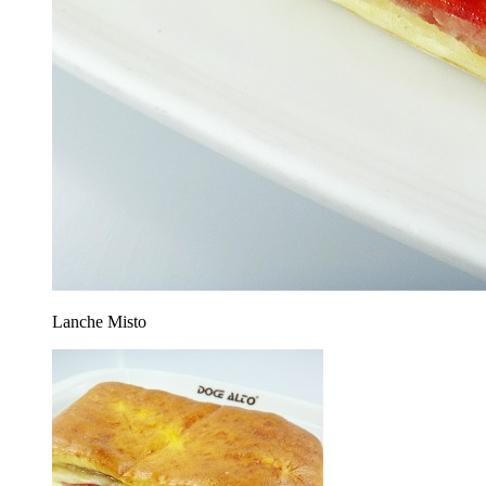
Lanche Misto