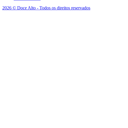
2026 © Doce Alto - Todos os direitos reservados