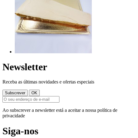
Newsletter
Receba as últimas novidades e ofertas especiais
Ao subscrever a newsletter está a aceitar a nossa política de
privacidade
Siga-nos