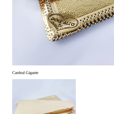
Cardeal Gigante