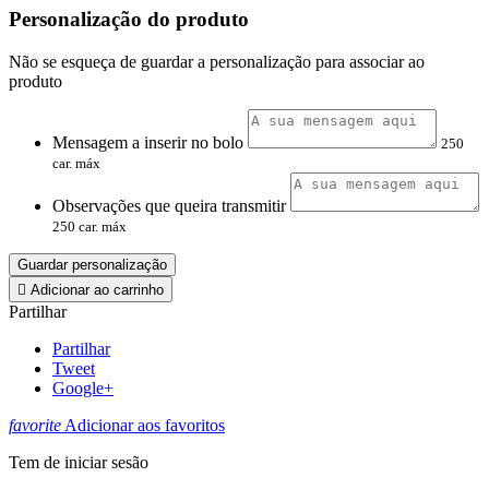
Personalização do produto
Não se esqueça de guardar a personalização para associar ao
produto
Mensagem a inserir no bolo
250
car. máx
Observações que queira transmitir
250 car. máx
Guardar personalização

Adicionar ao carrinho
Partilhar
Partilhar
Tweet
Google+
favorite
Adicionar aos favoritos
Tem de iniciar sesão