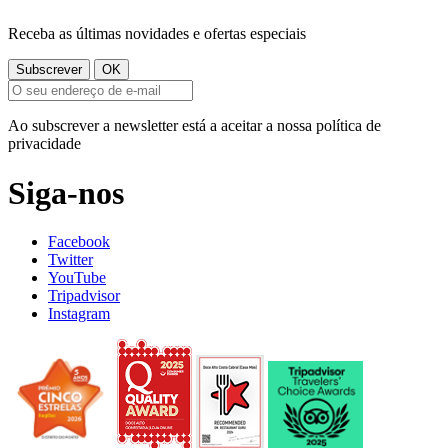
Receba as últimas novidades e ofertas especiais
Ao subscrever a newsletter está a aceitar a nossa política de
privacidade
Siga-nos
Facebook
Twitter
YouTube
Tripadvisor
Instagram