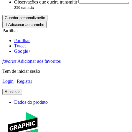
Observações que queira transmitir
250 car. máx
Guardar personalização

Adicionar ao carrinho
Partilhar
Partilhar
Tweet
Google+
favorite
Adicionar aos favoritos
Tem de iniciar sesão
Login
|
Registar
Dados do produto