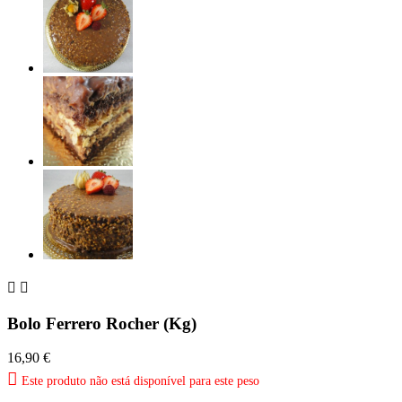


Bolo Ferrero Rocher (Kg)
16,90 €

Este produto não está disponível para este peso