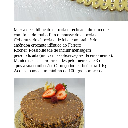
Massa de sublime de chocolate recheada duplamente
com folhado muito fino e mousse de chocolate.
Cobertura de chocolate de leite com pralinê de
amêndoa crocante idêntica ao Ferrero
Rocher. Possibilidade de incluir mensagem
personalizada (indicar nas observações da encomenda).
Mantém as suas propriedades pelo menos até 3 dias
após a sua confecção. O preço indicado é para 1 Kg.
Aconselhamos um mínimo de 100 grs. por pessoa.