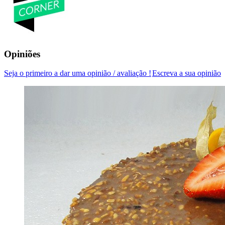
Opiniões
Seja o primeiro a dar uma opinião / avaliação !
Escreva a sua opinião