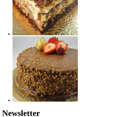
Newsletter