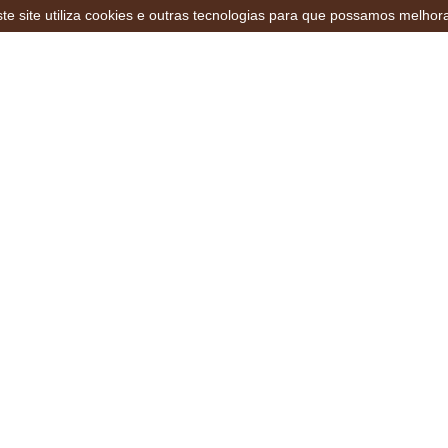
te site utiliza cookies e outras tecnologias para que possamos melhor