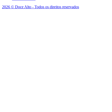
2026 © Doce Alto - Todos os direitos reservados