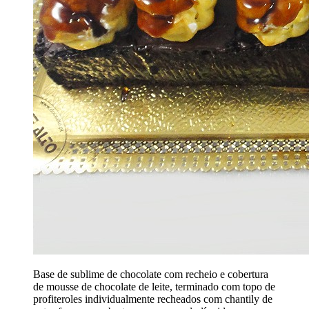
Base de sublime de chocolate com recheio e cobertura
de mousse de chocolate de leite, terminado com topo de
profiteroles individualmente recheados com chantily de