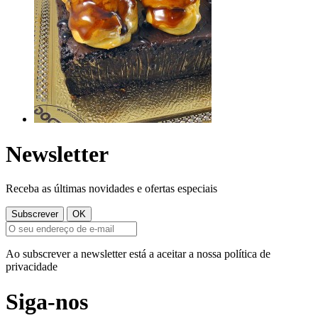
Newsletter
Receba as últimas novidades e ofertas especiais
Ao subscrever a newsletter está a aceitar a nossa política de
privacidade
Siga-nos