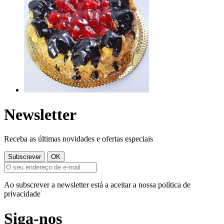
Newsletter
Receba as últimas novidades e ofertas especiais
Ao subscrever a newsletter está a aceitar a nossa política de
privacidade
Siga-nos