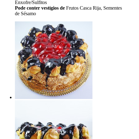
Enxofre/Sulfitos
Pode conter vestígios de
Frutos Casca Rija, Sementes
de Sésamo