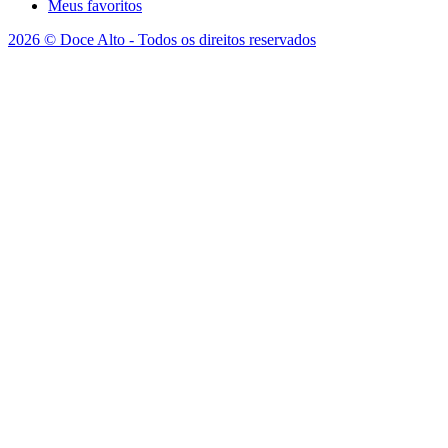
Meus favoritos
2026 © Doce Alto - Todos os direitos reservados