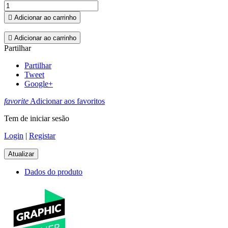

Adicionar ao carrinho

Adicionar ao carrinho
Partilhar
Partilhar
Tweet
Google+
favorite
Adicionar aos favoritos
Tem de iniciar sesão
Login
|
Registar
Dados do produto