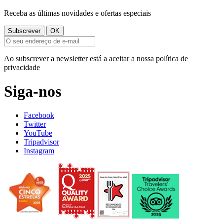
Receba as últimas novidades e ofertas especiais
Ao subscrever a newsletter está a aceitar a nossa política de
privacidade
Siga-nos
Facebook
Twitter
YouTube
Tripadvisor
Instagram