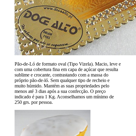
Pão-de-Ló de formato oval (Tipo Vizela). Macio, leve e
com uma cobertura fina em capa de açúcar que resulta
sublime e crocante, contrastando com a massa do
próprio pão-de-ló. Sem qualquer tipo de recheio e
muito húmido. Mantém as suas propriedades pelo
menos até 3 dias após a sua confecção. O preço
indicado é para 1 Kg. Aconselhamos um mínimo de
250 grs. por pessoa.