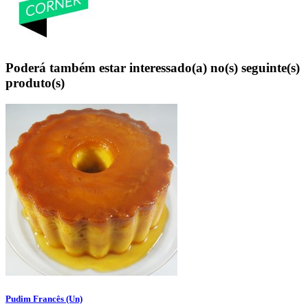
Poderá também estar interessado(a) no(s) seguinte(s)
produto(s)
Pudim Francês (Un)