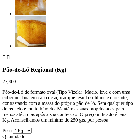


Pão-de-Ló Regional (Kg)
23,90 €
Pão-de-Ló de formato oval (Tipo Vizela). Macio, leve e com uma
cobertura fina em capa de açúcar que resulta sublime e crocante,
contrastando com a massa do próprio pão-de-ló. Sem qualquer tipo
de recheio e muito húmido. Mantém as suas propriedades pelo
menos até 3 dias após a sua confecção. O preço indicado é para 1
Kg. Aconselhamos um mínimo de 250 grs. por pessoa.
Peso
Quantidade