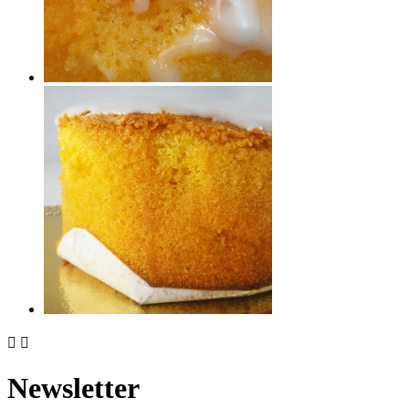


Newsletter