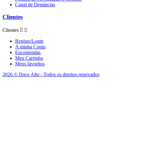
Canal de Denúncias
Clientes
Clientes


Registo/Login
A minha Conta
Encomendas
Meu Carrinho
Meus favoritos
2026 © Doce Alto - Todos os direitos reservados