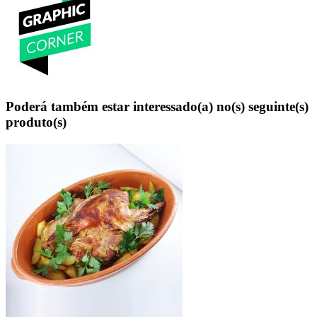
Poderá também estar interessado(a) no(s) seguinte(s)
produto(s)