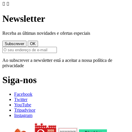


Newsletter
Receba as últimas novidades e ofertas especiais
Ao subscrever a newsletter está a aceitar a nossa política de
privacidade
Siga-nos
Facebook
Twitter
YouTube
Tripadvisor
Instagram