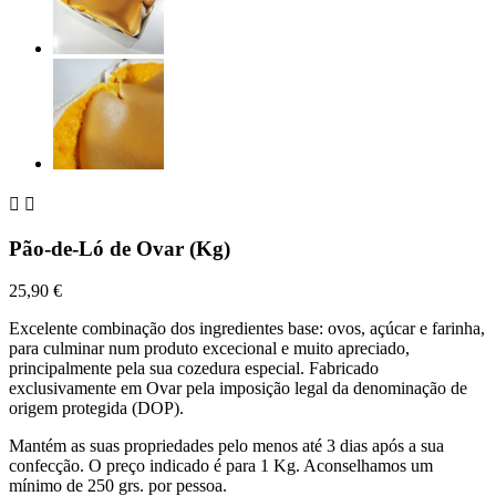


Pão-de-Ló de Ovar (Kg)
25,90 €
Excelente combinação dos ingredientes base: ovos, açúcar e farinha,
para culminar num produto excecional e muito apreciado,
principalmente pela sua cozedura especial. Fabricado
exclusivamente em Ovar pela imposição legal da denominação de
origem protegida (DOP).
Mantém as suas propriedades pelo menos até 3 dias após a sua
confecção. O preço indicado é para 1 Kg. Aconselhamos um
mínimo de 250 grs. por pessoa.