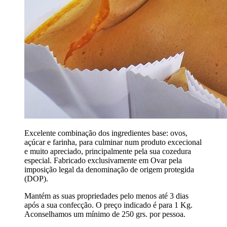
Excelente combinação dos ingredientes base: ovos,
açúcar e farinha, para culminar num produto excecional
e muito apreciado, principalmente pela sua cozedura
especial. Fabricado exclusivamente em Ovar pela
imposição legal da denominação de origem protegida
(DOP).
Mantém as suas propriedades pelo menos até 3 dias
após a sua confecção. O preço indicado é para 1 Kg.
Aconselhamos um mínimo de 250 grs. por pessoa.