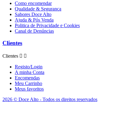
Como encomendar
Qualidade & Segurança
Sabores Doce Alto
Ajuda & Pós Venda
Politica de Privacidade e Cookies
Canal de Denúncias
Clientes
Clientes


Registo/Login
A minha Conta
Encomendas
Meu Carrinho
Meus favoritos
2026 © Doce Alto - Todos os direitos reservados