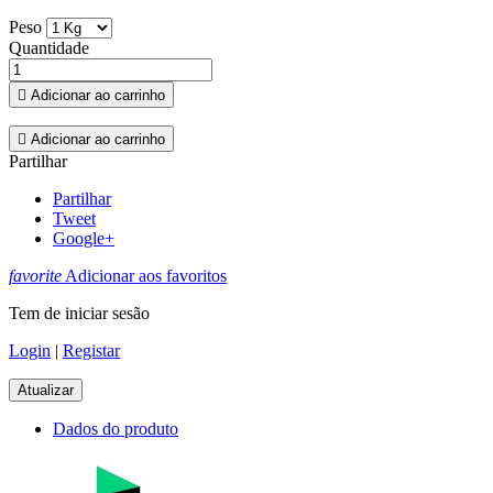
Peso
Quantidade

Adicionar ao carrinho

Adicionar ao carrinho
Partilhar
Partilhar
Tweet
Google+
favorite
Adicionar aos favoritos
Tem de iniciar sesão
Login
|
Registar
Dados do produto