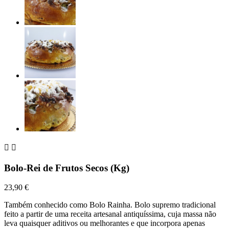


Bolo-Rei de Frutos Secos (Kg)
23,90 €
Também conhecido como Bolo Rainha. Bolo supremo tradicional
feito a partir de uma receita artesanal antiquíssima, cuja massa não
leva quaisquer aditivos ou melhorantes e que incorpora apenas