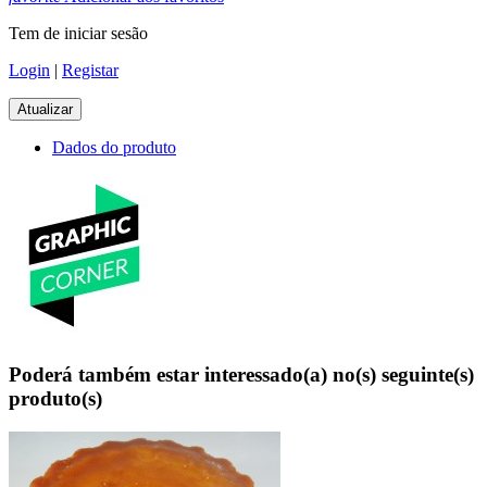
Tem de iniciar sesão
Login
|
Registar
Dados do produto
Poderá também estar interessado(a) no(s) seguinte(s)
produto(s)