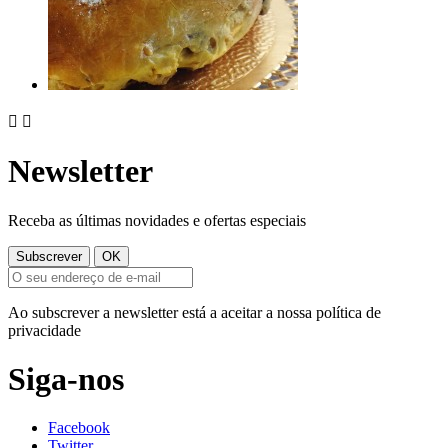


Newsletter
Receba as últimas novidades e ofertas especiais
Ao subscrever a newsletter está a aceitar a nossa política de
privacidade
Siga-nos
Facebook
Twitter