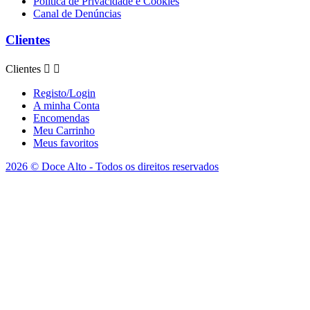
Politica de Privacidade e Cookies
Canal de Denúncias
Clientes
Clientes


Registo/Login
A minha Conta
Encomendas
Meu Carrinho
Meus favoritos
2026 © Doce Alto - Todos os direitos reservados