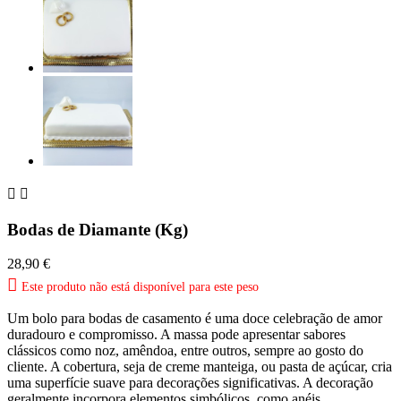


Bodas de Diamante (Kg)
28,90 €

Este produto não está disponível para este peso
Um bolo para bodas de casamento é uma doce celebração de amor
duradouro e compromisso. A massa pode apresentar sabores
clássicos como noz, amêndoa, entre outros, sempre ao gosto do
cliente. A cobertura, seja de creme manteiga, ou pasta de açúcar, cria
uma superfície suave para decorações significativas. A decoração
geralmente incorpora elementos simbólicos, como anéis