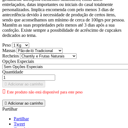
entrelaçados, datas importantes ou iniciais do casal totalmente
personalizados. Implica encomenda com pelo menos 3 dias de
antecedência devido à necessidade de produção de certos itens,
sendo que aconselhamos um mínimo de cerca de 100grs por pessoa.
Mantém as suas propriedades pelo menos até 3 dias após a sua
confeção. Existe sempre a possibilidade de acréscimo de cupcakes
dedicados ao tema.
Peso
Massas
Recheios
Opções Especiais
Quantidade

Adicionar ao carrinho

Este produto não está disponível para este peso

Adicionar ao carrinho
Partilhar
Partilhar
Tweet