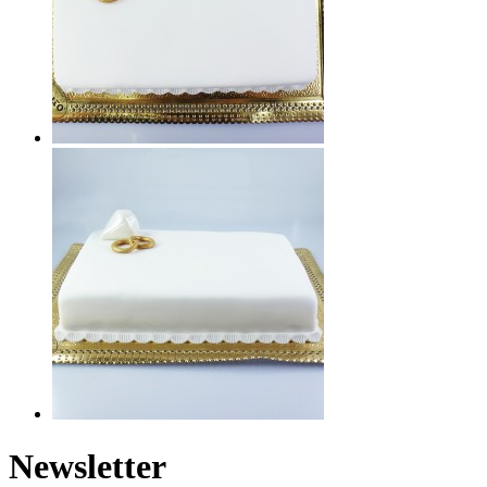
Newsletter