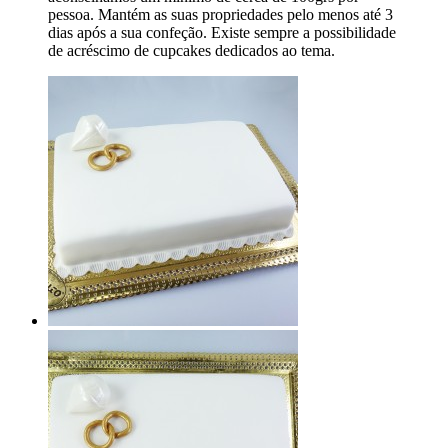
pessoa. Mantém as suas propriedades pelo menos até 3
dias após a sua confeção. Existe sempre a possibilidade
de acréscimo de cupcakes dedicados ao tema.