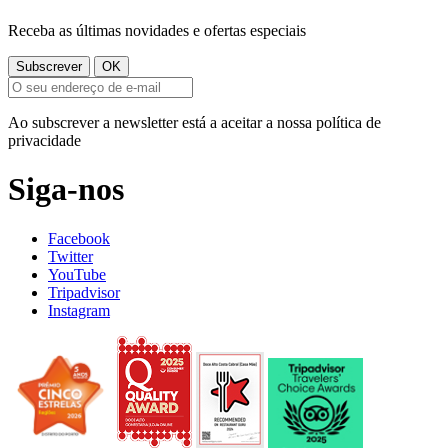
Receba as últimas novidades e ofertas especiais
Ao subscrever a newsletter está a aceitar a nossa política de
privacidade
Siga-nos
Facebook
Twitter
YouTube
Tripadvisor
Instagram