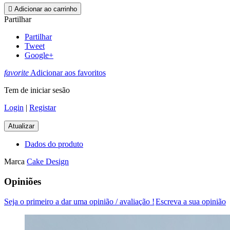

Adicionar ao carrinho
Partilhar
Partilhar
Tweet
Google+
favorite
Adicionar aos favoritos
Tem de iniciar sesão
Login
|
Registar
Dados do produto
Marca
Cake Design
Opiniões
Seja o primeiro a dar uma opinião / avaliação !
Escreva a sua opinião