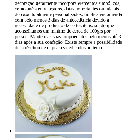
decoração geralmente incorpora elementos simbólicos,
como anéis entrelaçados, datas importantes ou iniciais
do casal totalmente personalizados. Implica encomenda
com pelo menos 3 dias de antecedência devido à
necessidade de produção de certos itens, sendo que
aconselhamos um mínimo de cerca de 100grs por
pessoa. Mantém as suas propriedades pelo menos até 3
dias após a sua confeção. Existe sempre a possibilidade
de acréscimo de cupcakes dedicados ao tema.