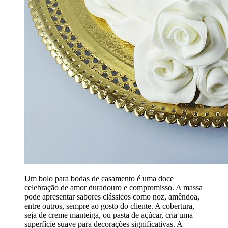
Um bolo para bodas de casamento é uma doce
celebração de amor duradouro e compromisso. A massa
pode apresentar sabores clássicos como noz, amêndoa,
entre outros, sempre ao gosto do cliente. A cobertura,
seja de creme manteiga, ou pasta de açúcar, cria uma
superfície suave para decorações significativas. A