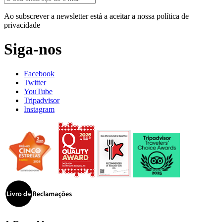
Ao subscrever a newsletter está a aceitar a nossa política de
privacidade
Siga-nos
Facebook
Twitter
YouTube
Tripadvisor
Instagram