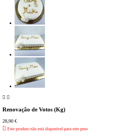


Renovação de Votos (Kg)
28,90 €

Este produto não está disponível para este peso