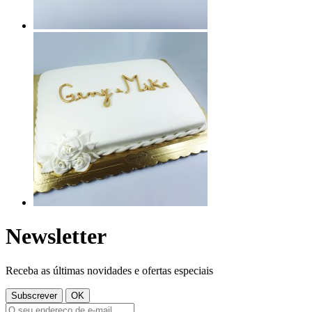
Newsletter
Receba as últimas novidades e ofertas especiais