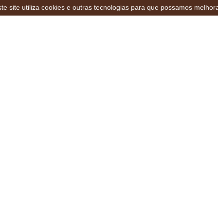
te site utiliza cookies e outras tecnologias para que possamos melhor