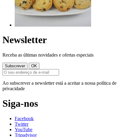
Newsletter
Receba as últimas novidades e ofertas especiais
Ao subscrever a newsletter está a aceitar a nossa política de
privacidade
Siga-nos
Facebook
Twitter
YouTube
Tripadvisor