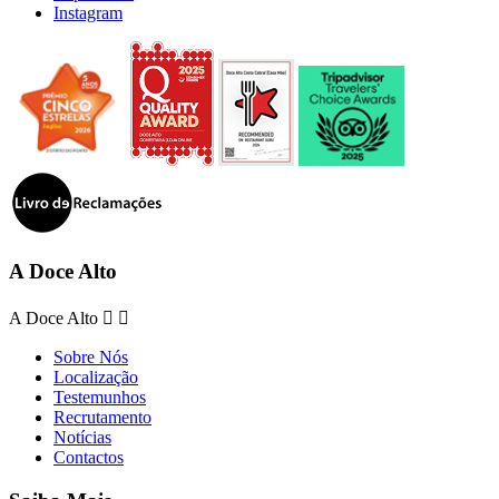
Instagram
A Doce Alto
A Doce Alto


Sobre Nós
Localização
Testemunhos
Recrutamento
Notícias
Contactos