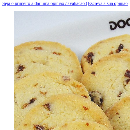
Seja o primeiro a dar uma opinião / avaliação !
Escreva a sua opinião