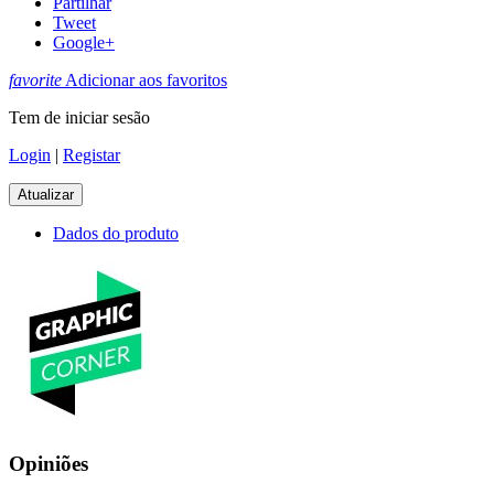
Partilhar
Tweet
Google+
favorite
Adicionar aos favoritos
Tem de iniciar sesão
Login
|
Registar
Dados do produto
Opiniões