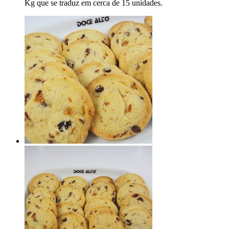
Kg que se traduz em cerca de 15 unidades.