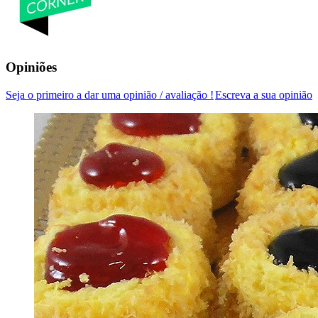
Opiniões
Seja o primeiro a dar uma opinião / avaliação !
Escreva a sua opinião