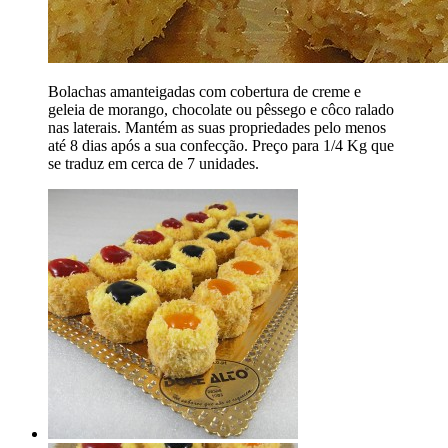
Bolachas amanteigadas com cobertura de creme e
geleia de morango, chocolate ou pêssego e côco ralado
nas laterais. Mantém as suas propriedades pelo menos
até 8 dias após a sua confecção. Preço para 1/4 Kg que
se traduz em cerca de 7 unidades.