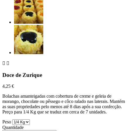


Doce de Zurique
4,25 €
Bolachas amanteigadas com cobertura de creme e geleia de
morango, chocolate ou pêssego e côco ralado nas laterais. Mantém
as suas propriedades pelo menos até 8 dias após a sua confecção.
Preço para 1/4 Kg que se traduz em cerca de 7 unidades.
Peso
Quantidade