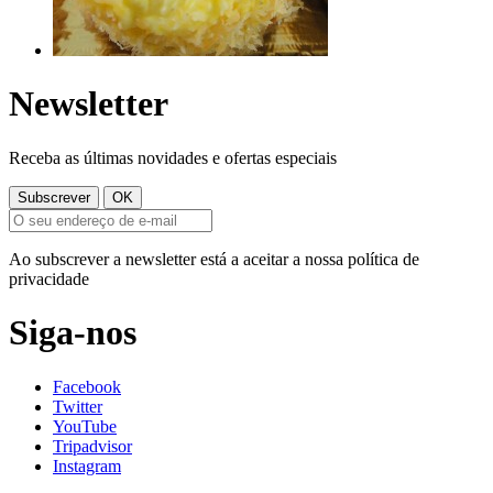
Newsletter
Receba as últimas novidades e ofertas especiais
Ao subscrever a newsletter está a aceitar a nossa política de
privacidade
Siga-nos
Facebook
Twitter
YouTube
Tripadvisor
Instagram