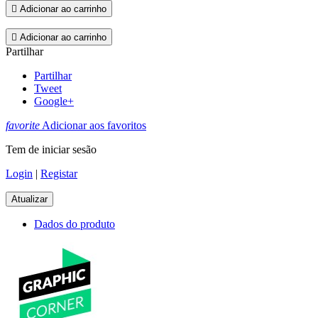

Adicionar ao carrinho

Adicionar ao carrinho
Partilhar
Partilhar
Tweet
Google+
favorite
Adicionar aos favoritos
Tem de iniciar sesão
Login
|
Registar
Dados do produto