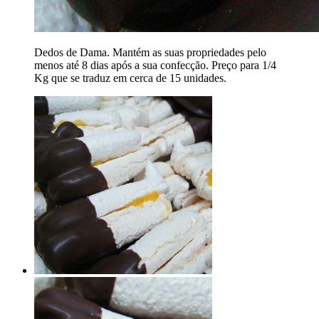
Dedos de Dama. Mantém as suas propriedades pelo
menos até 8 dias após a sua confecção. Preço para 1/4
Kg que se traduz em cerca de 15 unidades.