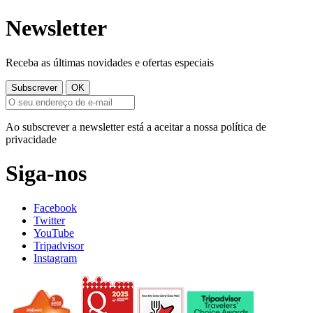
Newsletter
Receba as últimas novidades e ofertas especiais
Ao subscrever a newsletter está a aceitar a nossa política de
privacidade
Siga-nos
Facebook
Twitter
YouTube
Tripadvisor
Instagram