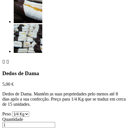


Dedos de Dama
5,00 €
Dedos de Dama. Mantém as suas propriedades pelo menos até 8
dias após a sua confecção. Preço para 1/4 Kg que se traduz em cerca
de 15 unidades.
Peso
Quantidade