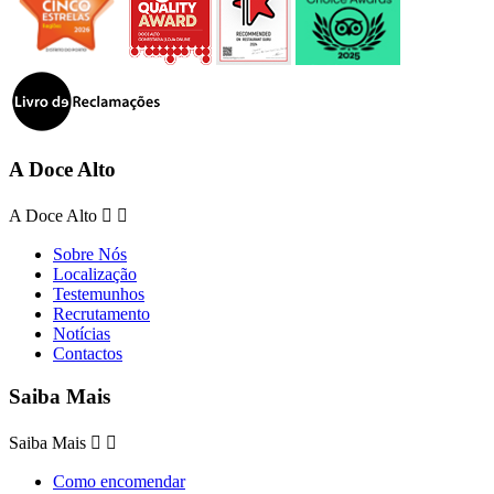
A Doce Alto
A Doce Alto


Sobre Nós
Localização
Testemunhos
Recrutamento
Notícias
Contactos
Saiba Mais
Saiba Mais


Como encomendar