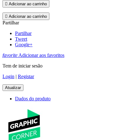

Adicionar ao carrinho

Adicionar ao carrinho
Partilhar
Partilhar
Tweet
Google+
favorite
Adicionar aos favoritos
Tem de iniciar sesão
Login
|
Registar
Dados do produto