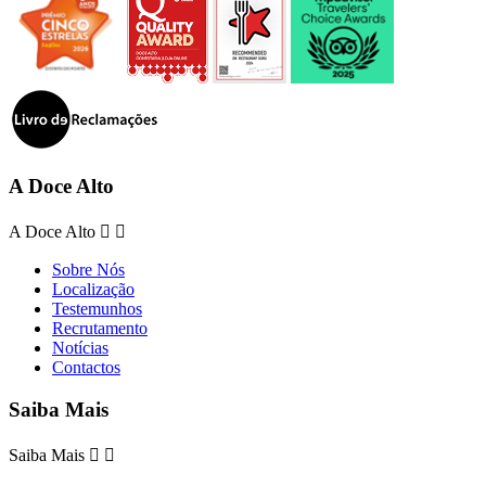
A Doce Alto
A Doce Alto


Sobre Nós
Localização
Testemunhos
Recrutamento
Notícias
Contactos
Saiba Mais
Saiba Mais

