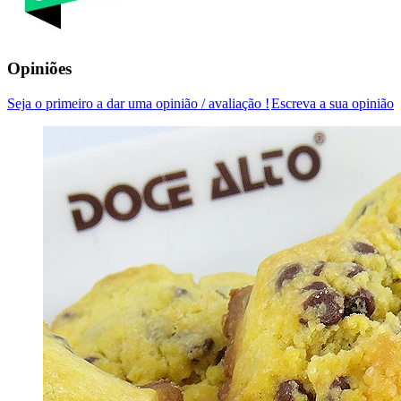
Opiniões
Seja o primeiro a dar uma opinião / avaliação !
Escreva a sua opinião