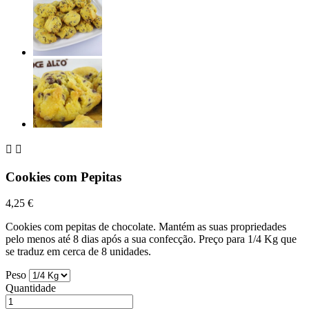


Cookies com Pepitas
4,25 €
Cookies com pepitas de chocolate. Mantém as suas propriedades
pelo menos até 8 dias após a sua confecção. Preço para 1/4 Kg que
se traduz em cerca de 8 unidades.
Peso
Quantidade