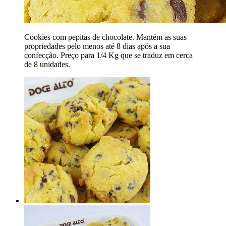
Cookies com pepitas de chocolate. Mantém as suas
propriedades pelo menos até 8 dias após a sua
confecção. Preço para 1/4 Kg que se traduz em cerca
de 8 unidades.