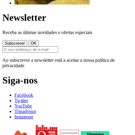
Newsletter
Receba as últimas novidades e ofertas especiais
Ao subscrever a newsletter está a aceitar a nossa política de
privacidade
Siga-nos
Facebook
Twitter
YouTube
Tripadvisor
Instagram