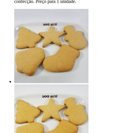
confecção. Preço para 1 unidade.