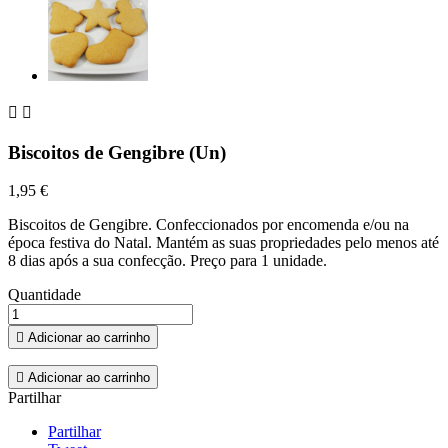


Biscoitos de Gengibre (Un)
1,95 €
Biscoitos de Gengibre. Confeccionados por encomenda e/ou na
época festiva do Natal. Mantém as suas propriedades pelo menos até
8 dias após a sua confecção. Preço para 1 unidade.
Quantidade

Adicionar ao carrinho

Adicionar ao carrinho
Partilhar
Partilhar