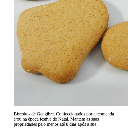
Biscoitos de Gengibre. Confeccionados por encomenda
e/ou na época festiva do Natal. Mantém as suas
propriedades pelo menos até 8 dias após a sua