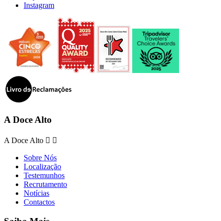
Instagram
A Doce Alto
A Doce Alto


Sobre Nós
Localização
Testemunhos
Recrutamento
Notícias
Contactos