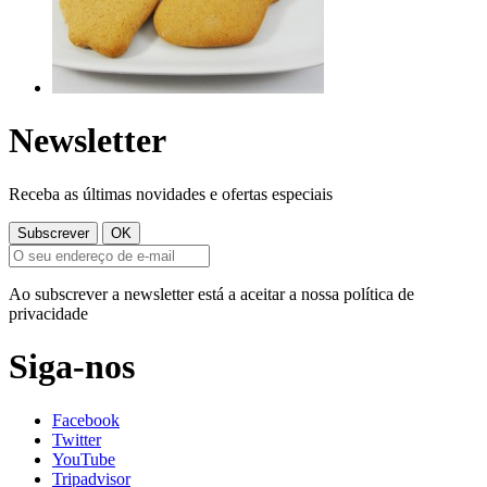
Newsletter
Receba as últimas novidades e ofertas especiais
Ao subscrever a newsletter está a aceitar a nossa política de
privacidade
Siga-nos
Facebook
Twitter
YouTube
Tripadvisor