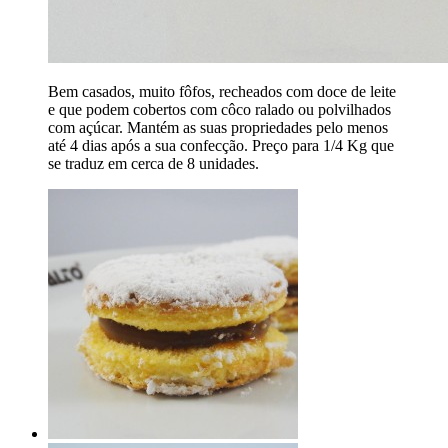
Bem casados, muito fôfos, recheados com doce de leite
e que podem cobertos com côco ralado ou polvilhados
com açúcar. Mantém as suas propriedades pelo menos
até 4 dias após a sua confecção. Preço para 1/4 Kg que
se traduz em cerca de 8 unidades.