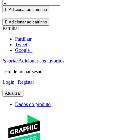

Adicionar ao carrinho

Adicionar ao carrinho
Partilhar
Partilhar
Tweet
Google+
favorite
Adicionar aos favoritos
Tem de iniciar sesão
Login
|
Registar
Dados do produto