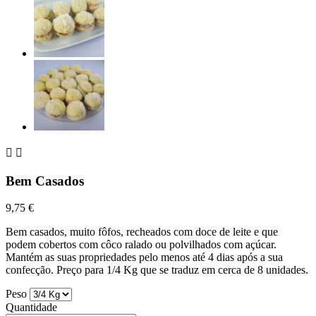


Bem Casados
9,75 €
Bem casados, muito fôfos, recheados com doce de leite e que
podem cobertos com côco ralado ou polvilhados com açúcar.
Mantém as suas propriedades pelo menos até 4 dias após a sua
confecção. Preço para 1/4 Kg que se traduz em cerca de 8 unidades.
Peso
Quantidade