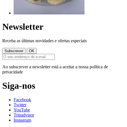
Newsletter
Receba as últimas novidades e ofertas especiais
Ao subscrever a newsletter está a aceitar a nossa política de
privacidade
Siga-nos
Facebook
Twitter
YouTube
Tripadvisor
Instagram