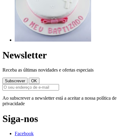
Newsletter
Receba as últimas novidades e ofertas especiais
Ao subscrever a newsletter está a aceitar a nossa política de
privacidade
Siga-nos
Facebook