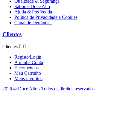
Qualidade & Segurança
Sabores Doce Alto
Ajuda & Pós Venda
Politica de Privacidade e Cookies
Canal de Denúncias
Clientes
Clientes


Registo/Login
A minha Conta
Encomendas
Meu Carrinho
Meus favoritos
2026 © Doce Alto - Todos os direitos reservados