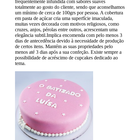
frequentemente infundida com sabores suaves
totalmente ao gosto do cliente, sendo que aconselhamos
um mínimo de cerca de 100grs por pessoa. A cobertura
em pasta de açúcar cria uma superfície imaculada,
muitas vezes decorada com motivos religiosos, como
cruzes, anjos, pérolas entre outros, acrescentam uma
elegância subtil.Implica encomenda com pelo menos 3
dias de antecedência devido à necessidade de produção
de certos itens. Mantém as suas propriedades pelo
menos até 3 dias após a sua confeção. Existe sempre a
possibilidade de acréscimo de cupcakes dedicado ao
tema.