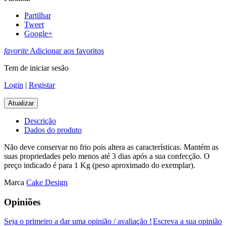
Partilhar
Tweet
Google+
favorite
Adicionar aos favoritos
Tem de iniciar sesão
Login
|
Registar
Descrição
Dados do produto
Não deve conservar no frio pois altera as características. Mantém as
suas propriedades pelo menos até 3 dias após a sua confecção. O
preço indicado é para 1 Kg (peso aproximado do exemplar).
Marca
Cake Design
Opiniões
Seja o primeiro a dar uma opinião / avaliação !
Escreva a sua opinião