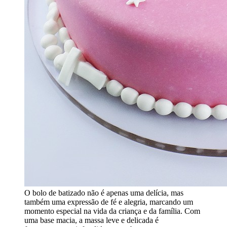
O bolo de batizado não é apenas uma delícia, mas
também uma expressão de fé e alegria, marcando um
momento especial na vida da criança e da família. Com
uma base macia, a massa leve e delicada é