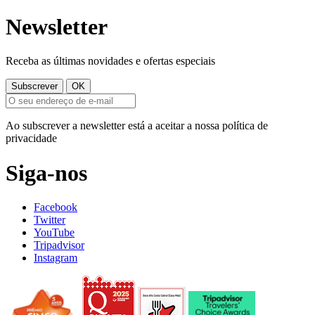
Newsletter
Receba as últimas novidades e ofertas especiais
Ao subscrever a newsletter está a aceitar a nossa política de
privacidade
Siga-nos
Facebook
Twitter
YouTube
Tripadvisor
Instagram