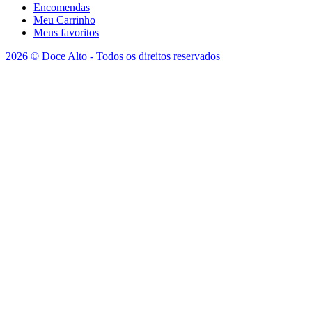
Encomendas
Meu Carrinho
Meus favoritos
2026 © Doce Alto - Todos os direitos reservados