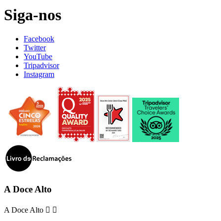
Siga-nos
Facebook
Twitter
YouTube
Tripadvisor
Instagram
A Doce Alto
A Doce Alto

