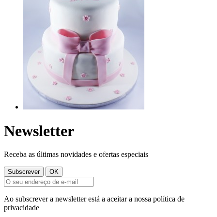
Newsletter
Receba as últimas novidades e ofertas especiais
Ao subscrever a newsletter está a aceitar a nossa política de
privacidade