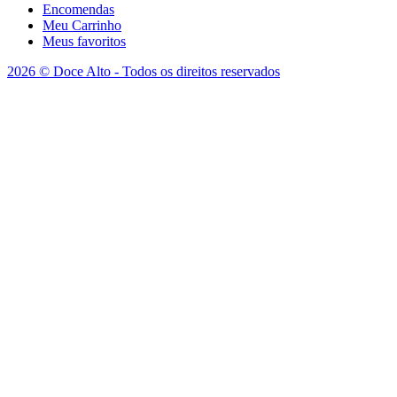
Encomendas
Meu Carrinho
Meus favoritos
2026 © Doce Alto - Todos os direitos reservados