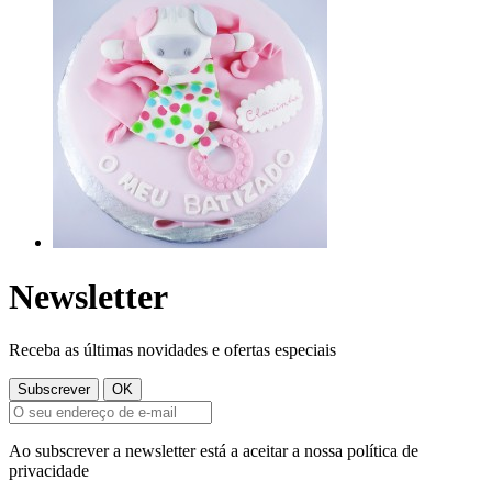
Newsletter
Receba as últimas novidades e ofertas especiais
Ao subscrever a newsletter está a aceitar a nossa política de
privacidade