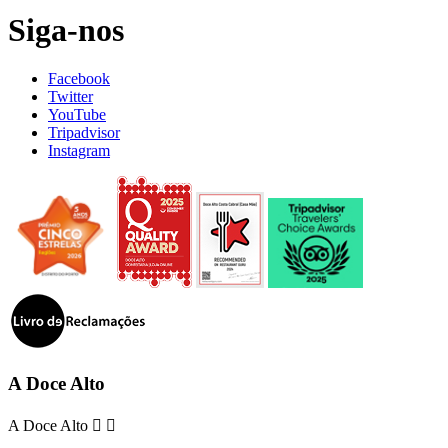
Siga-nos
Facebook
Twitter
YouTube
Tripadvisor
Instagram
A Doce Alto
A Doce Alto

