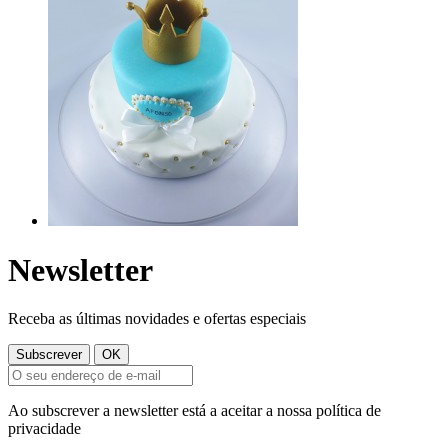
Newsletter
Receba as últimas novidades e ofertas especiais
Ao subscrever a newsletter está a aceitar a nossa política de
privacidade