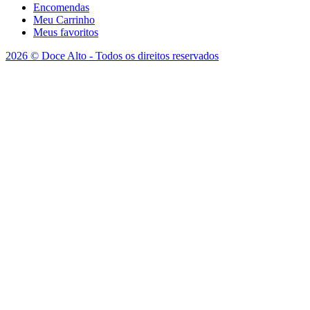
Encomendas
Meu Carrinho
Meus favoritos
2026 © Doce Alto - Todos os direitos reservados