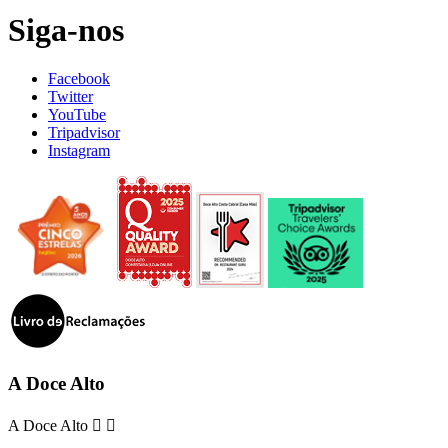
Siga-nos
Facebook
Twitter
YouTube
Tripadvisor
Instagram
A Doce Alto
A Doce Alto

