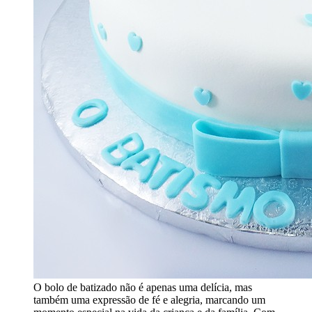
O bolo de batizado não é apenas uma delícia, mas
também uma expressão de fé e alegria, marcando um