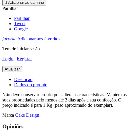

Adicionar ao carrinho
Partilhar
Partilhar
Tweet
Google+
favorite
Adicionar aos favoritos
Tem de iniciar sesão
Login
|
Registar
Descrição
Dados do produto
Não deve conservar no frio pois altera as características. Mantém as
suas propriedades pelo menos até 3 dias após a sua confecção. O
preço indicado é para 1 Kg (peso aproximado do exemplar).
Marca
Cake Design
Opiniões