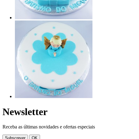
Newsletter
Receba as últimas novidades e ofertas especiais