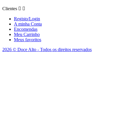
Clientes


Registo/Login
A minha Conta
Encomendas
Meu Carrinho
Meus favoritos
2026 © Doce Alto - Todos os direitos reservados