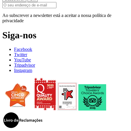
Ao subscrever a newsletter está a aceitar a nossa política de
privacidade
Siga-nos
Facebook
Twitter
YouTube
Tripadvisor
Instagram