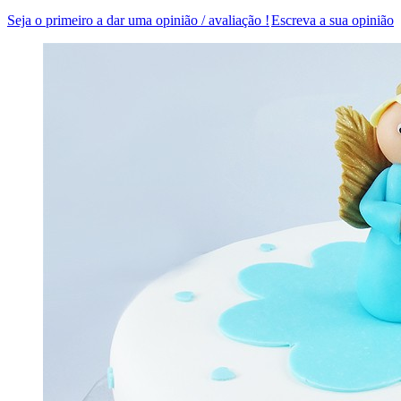
Seja o primeiro a dar uma opinião / avaliação !
Escreva a sua opinião